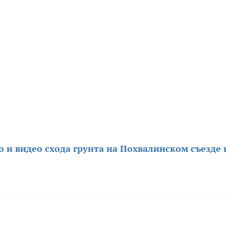
 и видео схода грунта на Похвалинском съезде 