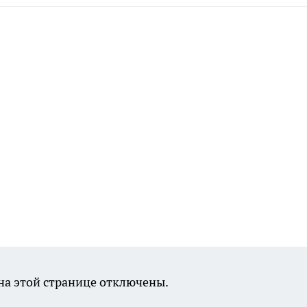
а этой странице отключены.