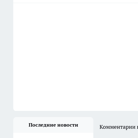
Последние новости
Комментарии н