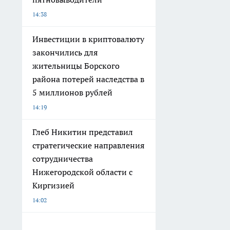
14:38
Инвестиции в криптовалюту
закончились для
жительницы Борского
района потерей наследства в
5 миллионов рублей
14:19
Глеб Никитин представил
стратегические направления
сотрудничества
Нижегородской области с
Киргизией
14:02