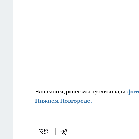
Напомним, ранее мы публиковали
фото
Нижнем Новгороде.