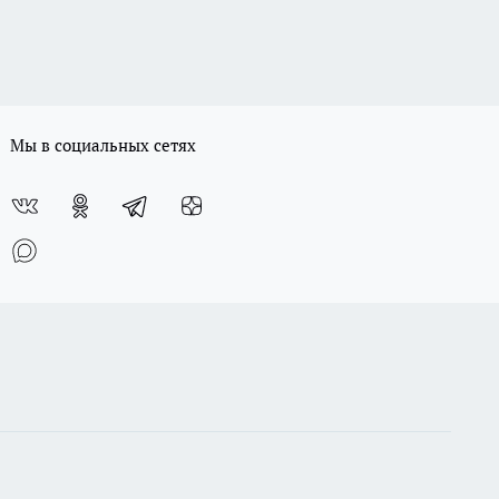
Мы в социальных сетях