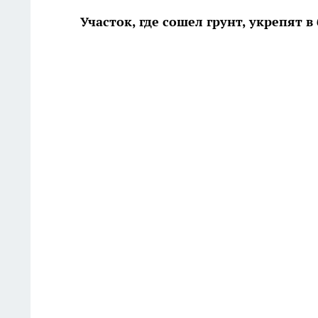
Участок, где сошел грунт, укрепят 