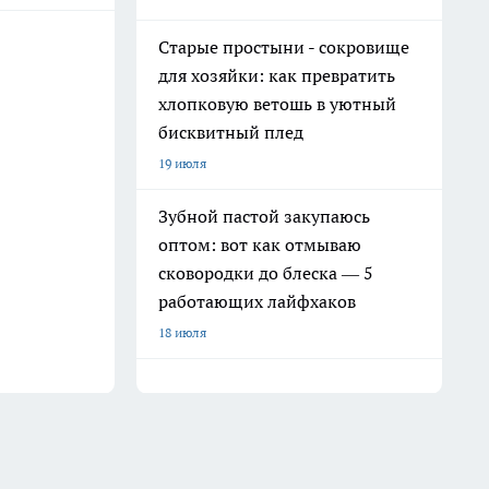
Старые простыни - сокровище
для хозяйки: как превратить
хлопковую ветошь в уютный
бисквитный плед
19 июля
Зубной пастой закупаюсь
оптом: вот как отмываю
сковородки до блеска — 5
работающих лайфхаков
18 июля