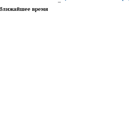
в ближайшее время