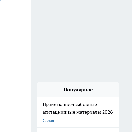
Популярное
Прайс на предвыборные
агитационные материалы 2026
7 июля