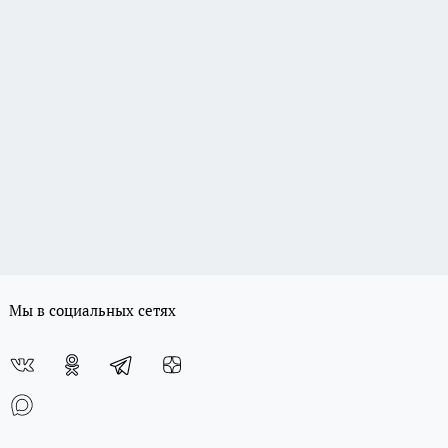
Мы в социальных сетях