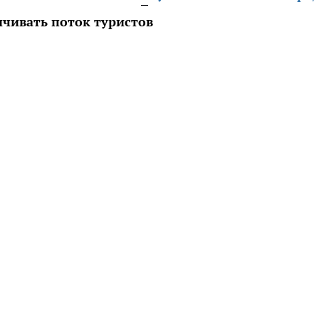
чивать поток туристов