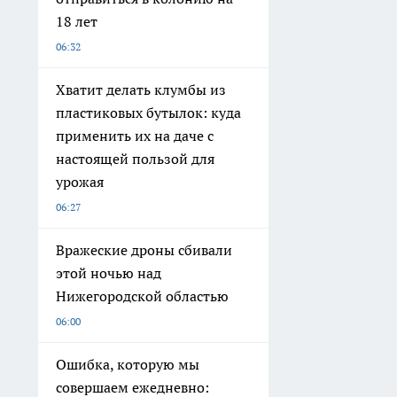
18 лет
06:32
Хватит делать клумбы из
пластиковых бутылок: куда
применить их на даче с
настоящей пользой для
урожая
06:27
Вражеские дроны сбивали
этой ночью над
Нижегородской областью
06:00
Ошибка, которую мы
совершаем ежедневно: