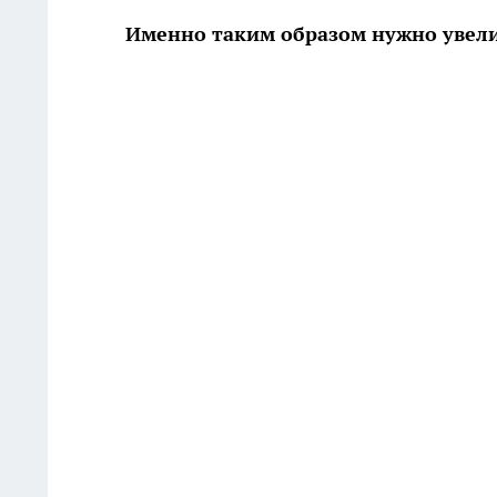
Именно таким образом нужно увели