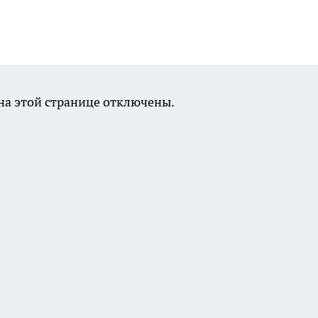
а этой странице отключены.