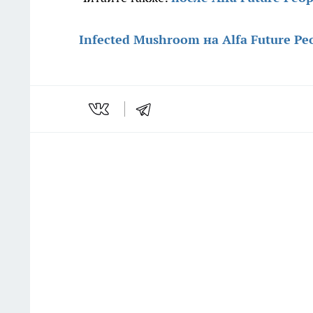
Infected Mushroom на Alfa Future P