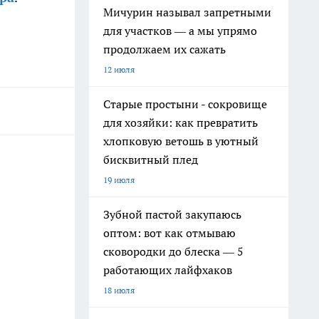
Мичурин называл запретными
для участков — а мы упрямо
продолжаем их сажать
12 июля
Старые простыни - сокровище
для хозяйки: как превратить
хлопковую ветошь в уютный
бисквитный плед
19 июля
Зубной пастой закупаюсь
оптом: вот как отмываю
сковородки до блеска — 5
работающих лайфхаков
18 июля