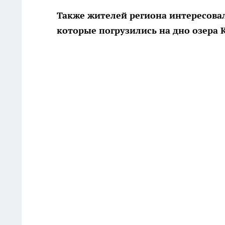
Также жителей региона интересовал
которые погрузились на дно озера