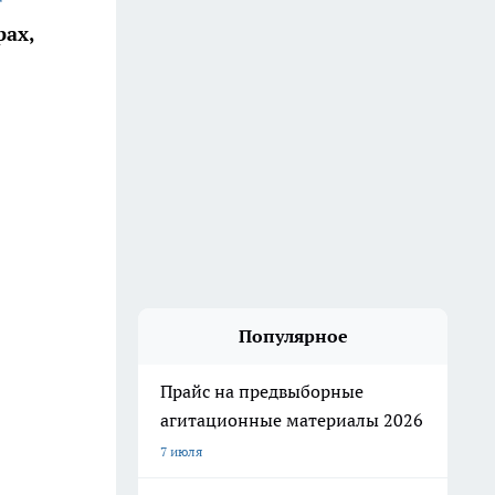
рах,
Популярное
Прайс на предвыборные
агитационные материалы 2026
7 июля