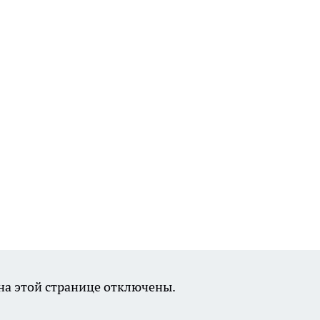
а этой странице отключены.