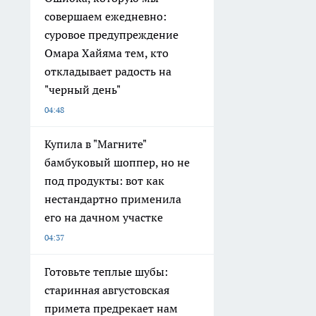
совершаем ежедневно:
суровое предупреждение
Омара Хайяма тем, кто
откладывает радость на
"черный день"
04:48
Купила в "Магните"
бамбуковый шоппер, но не
под продукты: вот как
нестандартно применила
его на дачном участке
04:37
Готовьте теплые шубы:
старинная августовская
примета предрекает нам