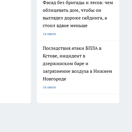
Фасад без бригады и лесов: чем
облицевать дом, чтобы он
выглядел дороже сайдинга, а
стоил вдвое меньше
14 июля
Последствия атаки БПЛА в
Кстове, инцидент в
дзержинском баре и
загрязнение воздуха в Нижнем
Новгороде
16 июля