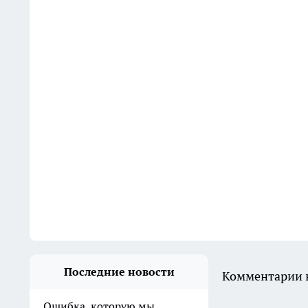
Последние новости
Комментарии н
Ошибка, которую мы