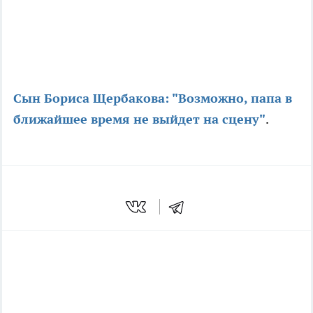
Сын Бориса Щербакова: "Возможно, папа в
ближайшее время не выйдет на сцену"
.