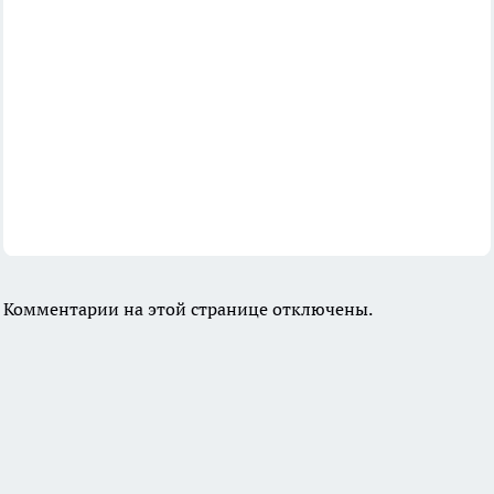
Комментарии на этой странице отключены.