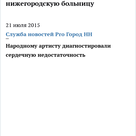
нижегородскую больницу
21 июля 2015
Служба новостей Pro Город НН
Народному артисту диагностировали
сердечную недостаточность