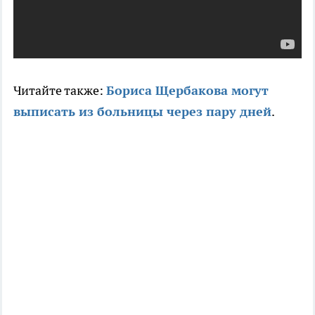
Читайте также:
Бориса Щербакова могут
выписать из больницы через пару дней
.