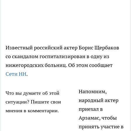
Известный российский актер Борис Щербаков
со скандалом госпитализирован в одну из
нижегородских больниц. Об этом сообщает
Сети НН
.
Напомним,
Что вы думаете об этой
народный актер
ситуации? Пишите свои
приехал в
мнения в комментарии.
Арзамас, чтобы
принять участие в