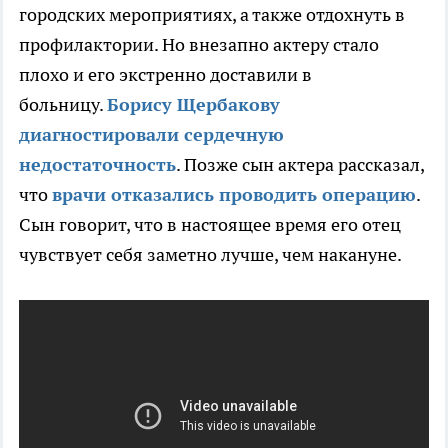
городских мероприятиях, а также отдохнуть в
профилактории. Но внезапно актеру стало
плохо и его экстренно доставили в
больницу.
Борису Щербакову
диагностировали сердечную
недостаточность
. Позже сын актера рассказал,
что
врачи отказались проводить операцию
.
Сын говорит, что в настоящее время его отец
чувствует себя заметно лучше, чем накануне.