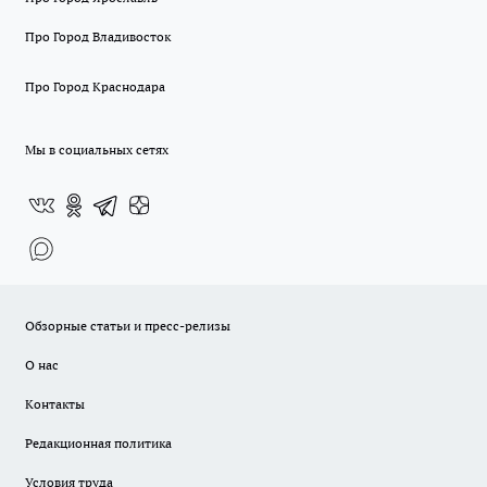
Про Город Владивосток
Про Город Краснодара
Мы в социальных сетях
Обзорные статьи и пресс-релизы
О нас
Контакты
Редакционная политика
Условия труда