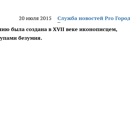
20 июля 2015
Служба новостей Pro Горо
ию была создана в XVII веке иконописцем,
упами безумия.