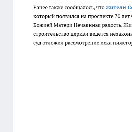
Ранее также сообщалось, что
жители С
который появился на проспекте 70 лет
Божией Матери Нечаянная радость. Жи
строительство церкви ведется незакон
суд отложил рассмотрение иска нижего