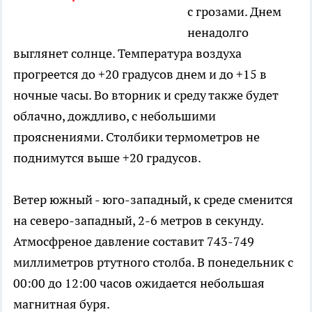
с грозами. Днем
ненадолго
выглянет солнце. Температура воздуха
прогреется до +20 градусов днем и до +15 в
ночные часы. Во вторник и среду также будет
облачно, дождливо, с небольшими
прояснениями. Столбики термометров не
поднимутся выше +20 градусов.
Ветер южный - юго-западный, к среде сменится
на северо-западный, 2-6 метров в секунду.
Атмосфреное давление составит 743-749
миллиметров ртутного столба. В понедельник с
00:00 до 12:00 часов ожидается небольшая
магнитная буря.