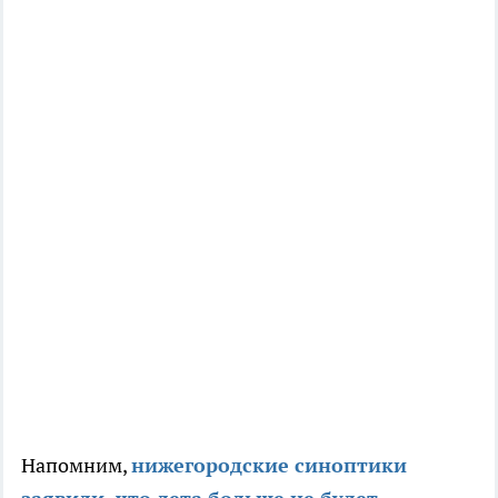
Напомним,
нижегородские синоптики