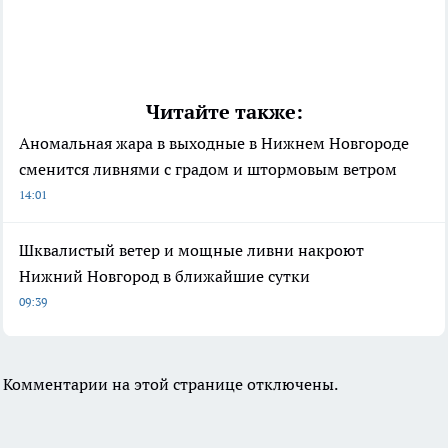
Читайте также:
Аномальная жара в выходные в Нижнем Новгороде
сменится ливнями с градом и штормовым ветром
14:01
Шквалистый ветер и мощные ливни накроют
Нижний Новгород в ближайшие сутки
09:39
Комментарии на этой странице отключены.