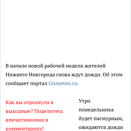
В начале новой рабочей недели жителей
Нижнего Новгорода снова ждут дожди. Об этом
сообщает портал
Gismeteo.ru
.
Утро
Как вы отдохнули в
понедельника
выходные? Поделитесь
будет пасмурным,
впечатлениями в
ожидаются дожди
комментариях!