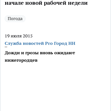
начале новой рабочей недели
Погода
19 июля 2015
Служба новостей Pro Город НН
Дожди и грозы вновь ожидают
нижегородцев