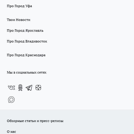
Про Город Уфа
Твои Новости
Про Город Ярославль
Про Город Владивосток
Про Город Краснодара
Мы в социальных сетях
Обзорные статьи и пресс-релизы
О нас