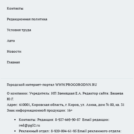
Контакты
Редакционная политика
Условия труда
Авто
Новости
Главная
Городской интернет-портал WWW.PROGORODNN.RU
О компании: Учредитель: ИП Звеняцкая Е.А. Редактор сайта: Бакаева
Ю.Г.
Адрес: 610001, Кировская область, г. Киров, ул. Азина, дом № 80, кв. 31
Знак информационной продукции: 16+
Контакты: Редакция: 8-927-669-90-87 Email редакции:
red@pg52.ru
Рекламный отдел: 8-920-004-61-95 Email рекламного отдела: