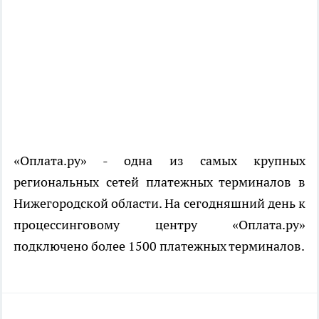
«Оплата.ру» - одна из самых крупных
региональных сетей платежных терминалов в
Нижегородской области. На сегодняшний день к
процессинговому центру «Оплата.ру»
подключено более 1500 платежных терминалов.