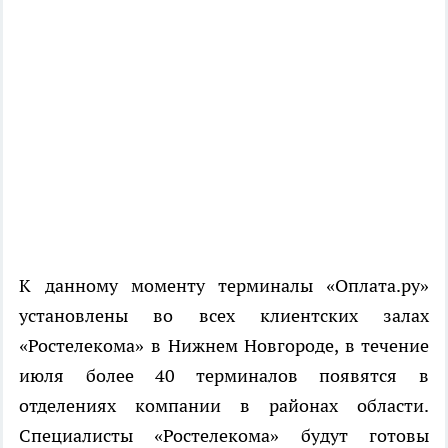
К данному моменту терминалы «Оплата.ру»
установлены во всех клиентских залах
«Ростелекома» в Нижнем Новгороде, в течение
июля более 40 терминалов появятся в
отделениях компании в районах области.
Специалисты «Ростелекома» будут готовы