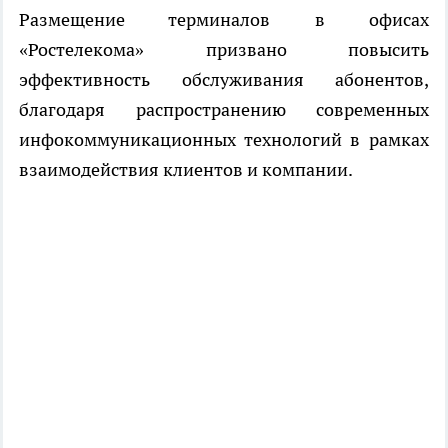
Размещение терминалов в офисах
«Ростелекома» призвано повысить
эффективность обслуживания абонентов,
благодаря распространению современных
инфокоммуникационных технологий в рамках
взаимодействия клиентов и компании.