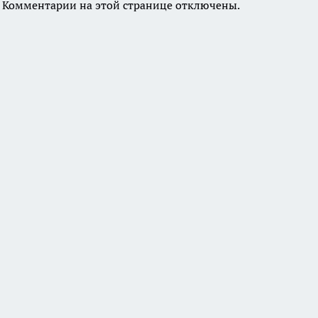
Комментарии на этой странице отключены.