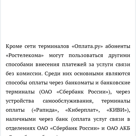
Кроме сети терминалов «Оплата.ру» абоненты
«Ростелекома» могут пользоваться другими
способами внесения платежей за услуги связи
без комиссии. Среди них основными являются
способы оплаты через банкоматы и банковские
терминалы (ОАО «Сбербанк России»), через
устройства самообслуживания, терминалы
оплаты («Рапида», «Киберплат», «КИВИ»),
наличными через банк (оплата услуг связи в
отделениях ОАО «Сбербанк России» и ОАО АКБ