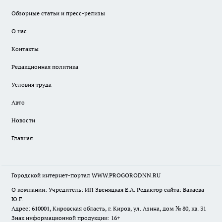
Обзорные статьи и пресс-релизы
О нас
Контакты
Редакционная политика
Условия труда
Авто
Новости
Главная
Городской интернет-портал WWW.PROGORODNN.RU
О компании: Учредитель: ИП Звеняцкая Е.А. Редактор сайта: Бакаева
Ю.Г.
Адрес: 610001, Кировская область, г. Киров, ул. Азина, дом № 80, кв. 31
Знак информационной продукции: 16+