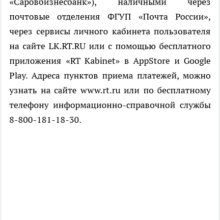
«Саровбизнесбанк»), наличными через
почтовые отделения ФГУП «Почта России»,
через сервисы личного кабинета пользователя
на сайте LK.RT.RU или с помощью бесплатного
приложения «RT Kabinet» в AppStore и Google
Play. Адреса пунктов приема платежей, можно
узнать на сайте www.rt.ru или по бесплатному
телефону информационно-справочной службы
8-800-181-18-30.