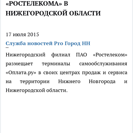
«РОСТЕЛЕКОМА» В
НИЖЕГОРОДСКОЙ ОБЛАСТИ
17 июля 2015
Служба новостей Pro Город НН
Нижегородский филиал ПАО «Ростелеком»
размещает терминалы самообслуживания
«Оплата.ру» в своих центрах продаж и сервиса
на территории Нижнего Новгорода и
Нижегородской области.