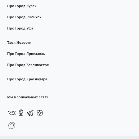
Про Город Курск
Про Город Рыбинск
Про Город Уфа
Твои Новости
Про Город Ярославль
Про Город Владивосток
Про Город Краснодара
Мы в социальных сетях