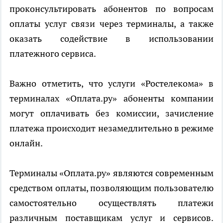
проконсультировать абонентов по вопросам
оплаты услуг связи через терминалы, а также
оказать содействие в использовании
платежного сервиса.
Важно отметить, что услуги «Ростелекома» в
терминалах «Оплата.ру» абоненты компании
могут оплачивать без комиссии, зачисление
платежа происходит незамедлительно в режиме
онлайн.
Терминалы «Оплата.ру» являются современным
средством оплаты, позволяющим пользователю
самостоятельно осуществлять платежи
различным поставщикам услуг и сервисов.