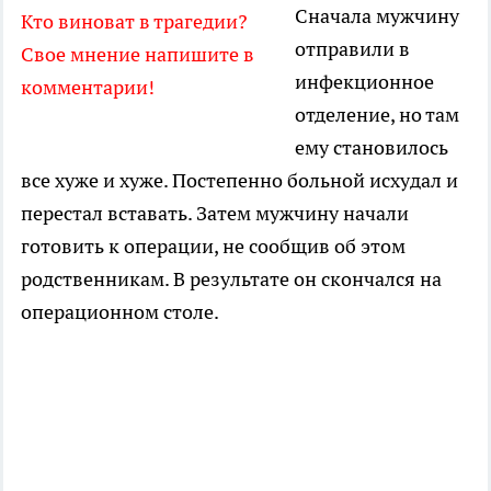
Сначала мужчину
Кто виноват в трагедии?
отправили в
Свое мнение напишите в
инфекционное
комментарии!
отделение, но там
ему становилось
все хуже и хуже. Постепенно больной исхудал и
перестал вставать. Затем мужчину начали
готовить к операции, не сообщив об этом
родственникам. В результате он скончался на
операционном столе.