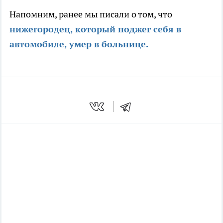
Напомним, ранее мы писали о том, что
нижегородец, который поджег себя в
автомобиле, умер в больнице.