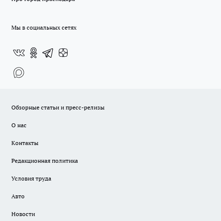
Мы в социальных сетях
Обзорные статьи и пресс-релизы
О нас
Контакты
Редакционная политика
Условия труда
Авто
Новости