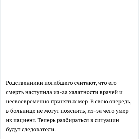
Родственники погибшего считают, что его
смерть наступила из-за халатности врачей и
несвоевременно принятых мер. В свою очередь,
в больнице не могут пояснить, из-за чего умер
их пациент. Теперь разбираться в ситуации
будут следователи.