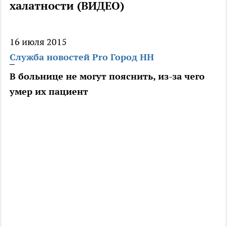
халатности (ВИДЕО)
16 июля 2015
Служба новостей Pro Город НН
В больнице не могут пояснить, из-за чего
умер их пациент