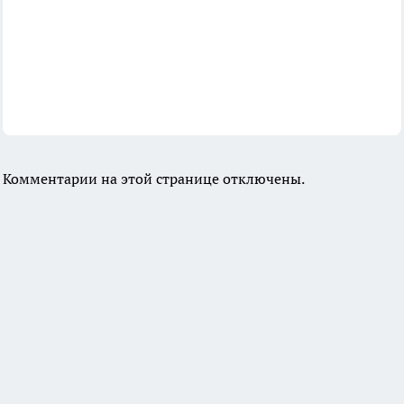
Комментарии на этой странице отключены.