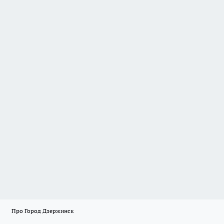
Про Город Дзержинск