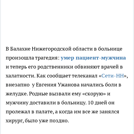
В Балахне Нижегородской области в больнице
произошла трагедия:
умер пациент-мужчина
и теперь его родственники обвиняют врачей в
халатности. Как сообщает телеканал «
Сети-НН
»,
внезапно у Евгения Ужанова начались боли в
желудке. Родные вызвали ему «скорую» и
мужчину доставили в больницу. 10 дней он
пролежал в палате, а когда им все же занялся
хирург, было уже поздно.