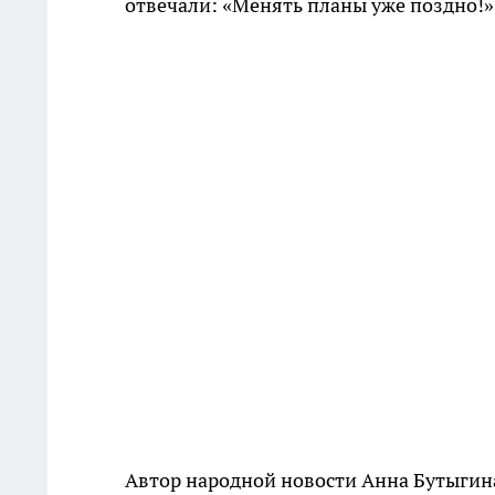
отвечали: «Менять планы уже поздно!»
Автор народной новости Анна Бутыгина