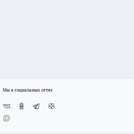
Мы в социальных сетях