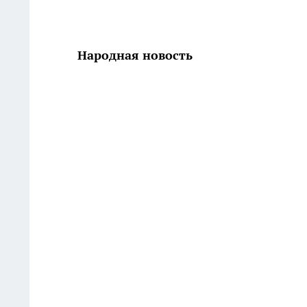
Народная новость