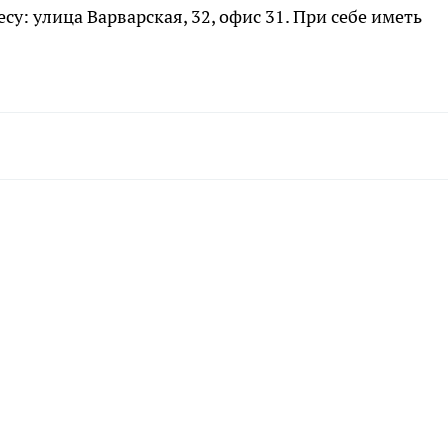
ресу: улица Варварская, 32, офис 31. При себе иметь