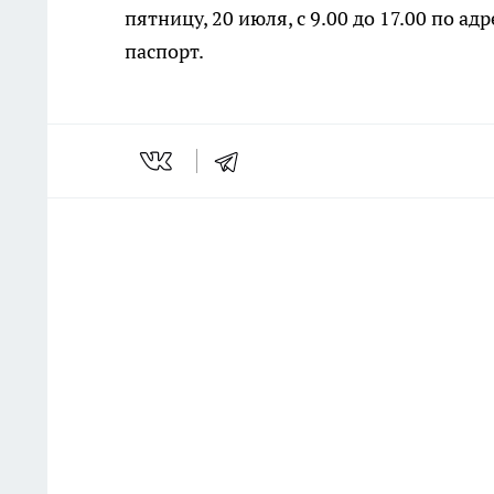
пятницу, 20 июля, с 9.00 до 17.00 по ад
паспорт.