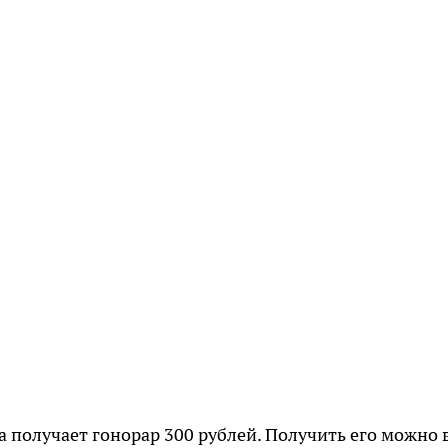
 получает гонорар 300 рублей. Получить его можно 