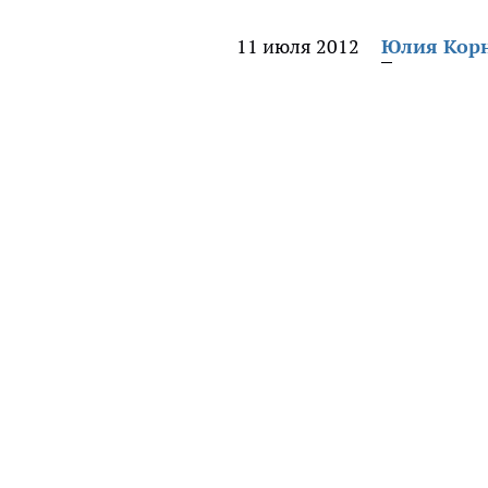
11 июля 2012
Юлия Кор