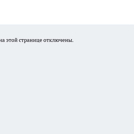
а этой странице отключены.