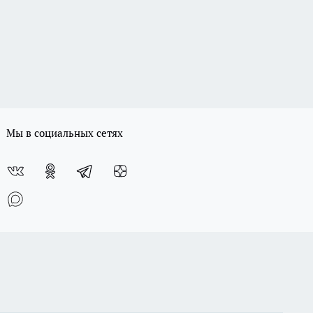
Мы в социальных сетях