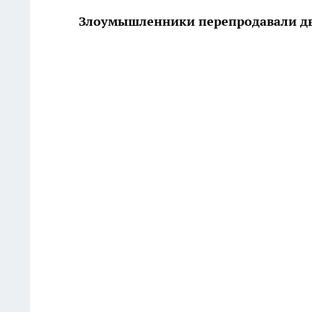
Злоумышленники перепродавали дв