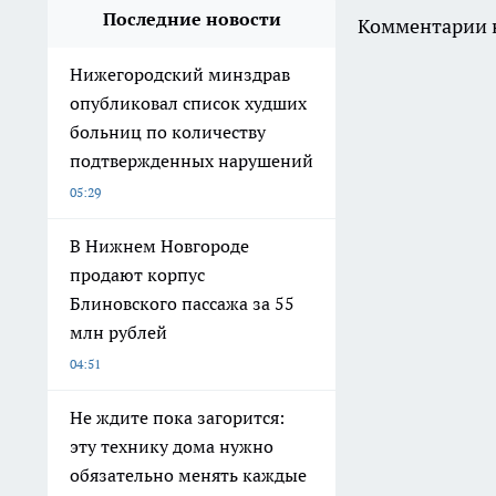
Последние новости
Комментарии н
Нижегородский минздрав
опубликовал список худших
больниц по количеству
подтвержденных нарушений
05:29
В Нижнем Новгороде
продают корпус
Блиновского пассажа за 55
млн рублей
04:51
Не ждите пока загорится:
эту технику дома нужно
обязательно менять каждые