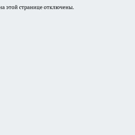
а этой странице отключены.