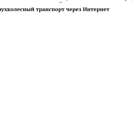
ухколесный транспорт через Интернет