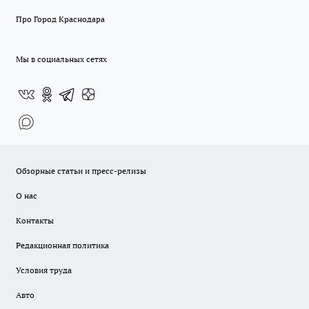
Про Город Краснодара
Мы в социальных сетях
Обзорные статьи и пресс-релизы
О нас
Контакты
Редакционная политика
Условия труда
Авто