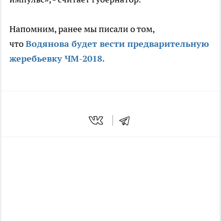
Напомним, ранее мы писали о том,
что
Водянова будет вести предварительную
жеребьевку ЧМ-2018.