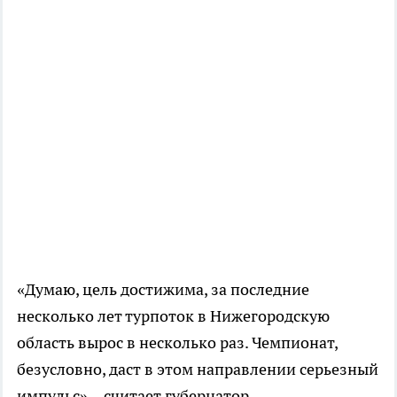
«Думаю, цель достижима, за последние
несколько лет турпоток в Нижегородскую
область вырос в несколько раз. Чемпионат,
безусловно, даст в этом направлении серьезный
импульс», - считает губернатор.