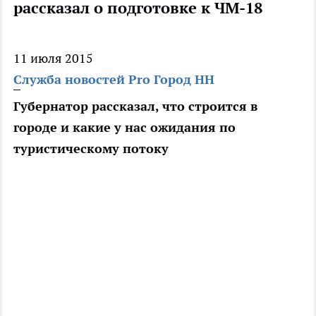
рассказал о подготовке к ЧМ-18
11 июля 2015
Служба новостей Pro Город НН
Губернатор рассказал, что строится в
городе и какие у нас ожидания по
туристическому потоку