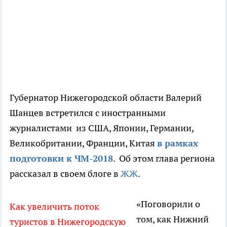
Губернатор Нижегородской области Валерий
Шанцев встретился с иностранными
журналистами из США, Японии, Германии,
Великобритании, Франции, Китая
в рамках
подготовки к ЧМ-2018
. Об этом глава региона
рассказал в своем блоге в
ЖЖ
.
«Поговорили о
Как увеличить поток
том, как Нижний
туристов в Нижегородскую