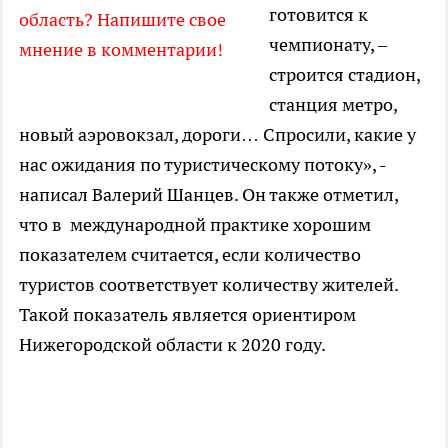
готовится к
область? Напишите свое
чемпионату, –
мнение в комментарии!
строится стадион,
станция метро,
новый аэровокзал, дороги… Спросили, какие у
нас ожидания по туристическому потоку», -
написал Валерий Шанцев. Он также отметил,
что в международной практике хорошим
показателем считается, если количество
туристов соответствует количеству жителей.
Такой показатель является ориентиром
Нижегородской области к 2020 году.