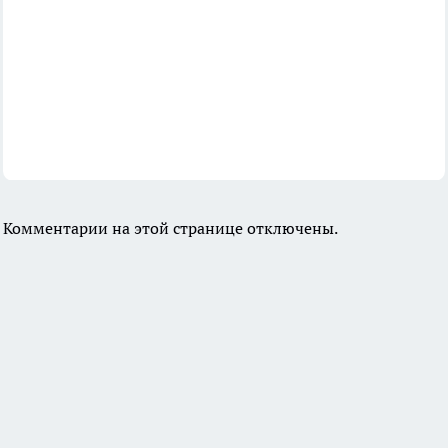
Комментарии на этой странице отключены.