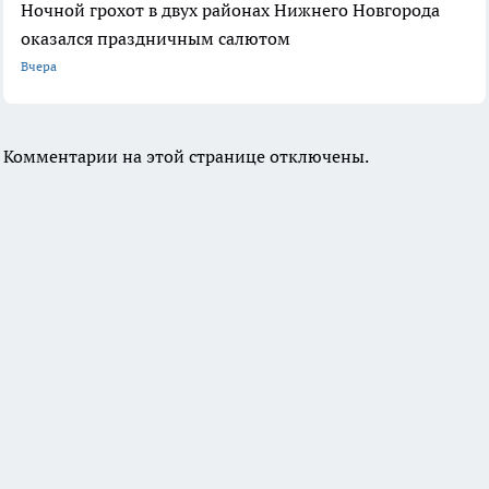
Ночной грохот в двух районах Нижнего Новгорода
оказался праздничным салютом
Вчера
Комментарии на этой странице отключены.