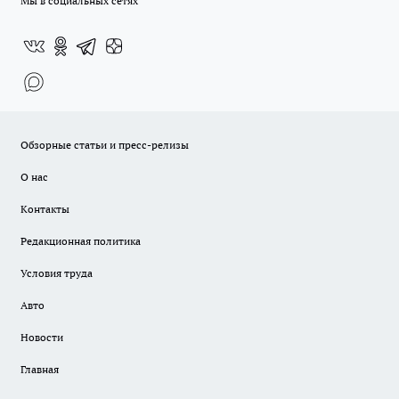
Мы в социальных сетях
Обзорные статьи и пресс-релизы
О нас
Контакты
Редакционная политика
Условия труда
Авто
Новости
Главная