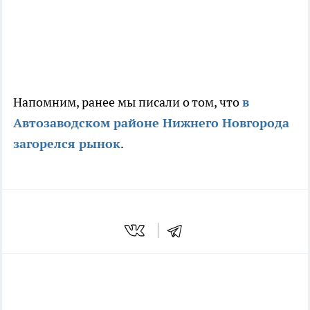
Напомним, ранее мы писали о том, что
в
Автозаводском районе Нижнего Новгорода
загорелся рынок
.