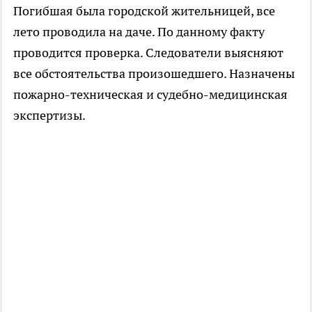
Погибшая была городской жительницей, все
лето проводила на даче. По данному факту
проводится проверка. Следователи выясняют
все обстоятельства произошедшего. Назначены
пожарно-техническая и судебно-медицинская
экспертизы.