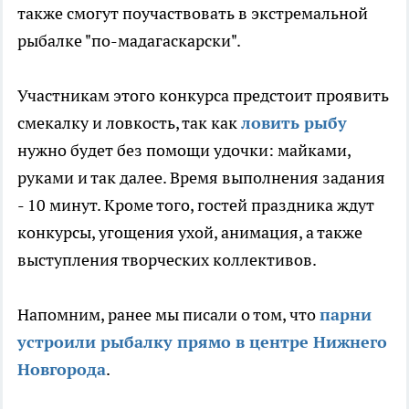
также смогут поучаствовать в экстремальной
рыбалке "по-мадагаскарски".
Участникам этого конкурса предстоит проявить
смекалку и ловкость, так как
ловить рыбу
нужно будет без помощи удочки: майками,
руками и так далее. Время выполнения задания
- 10 минут. Кроме того, гостей праздника ждут
конкурсы, угощения ухой, анимация, а также
выступления творческих коллективов.
Напомним, ранее мы писали о том, что
парни
устроили рыбалку прямо в центре Нижнего
Новгорода
.