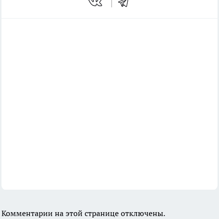
Комментарии на этой странице отключены.