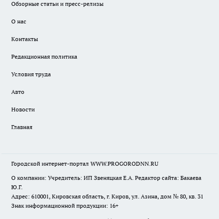
Обзорные статьи и пресс-релизы
О нас
Контакты
Редакционная политика
Условия труда
Авто
Новости
Главная
Городской интернет-портал WWW.PROGORODNN.RU
О компании: Учредитель: ИП Звеняцкая Е.А. Редактор сайта: Бакаева
Ю.Г.
Адрес: 610001, Кировская область, г. Киров, ул. Азина, дом № 80, кв. 31
Знак информационной продукции: 16+