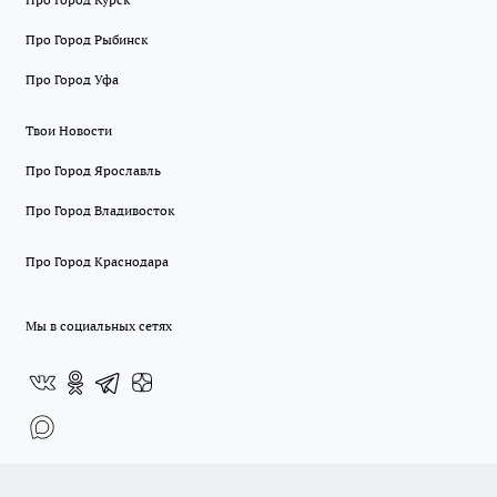
Про Город Рыбинск
Про Город Уфа
Твои Новости
Про Город Ярославль
Про Город Владивосток
Про Город Краснодара
Мы в социальных сетях