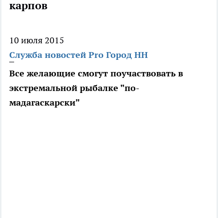
карпов
10 июля 2015
Служба новостей Pro Город НН
Все желающие смогут поучаствовать в
экстремальной рыбалке "по-
мадагаскарски"