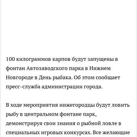
100 килограммов карпов будут запущены в
фонтан Автозаводского парка в Нижнем
Новгороде в День рыбака. Об этом сообщает
пресс-служба администрации города.
В ходе мероприятия нижегородцы будут ловить
рыбу в центральном фонтане парк,
демонстрируя свои знания о рыбной ловле в
специальных игровых конкурсах. Все желающие