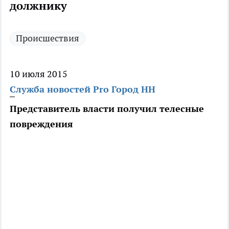
должнику
Происшествия
10 июля 2015
Служба новостей Pro Город НН
Представитель власти получил телесные
повреждения