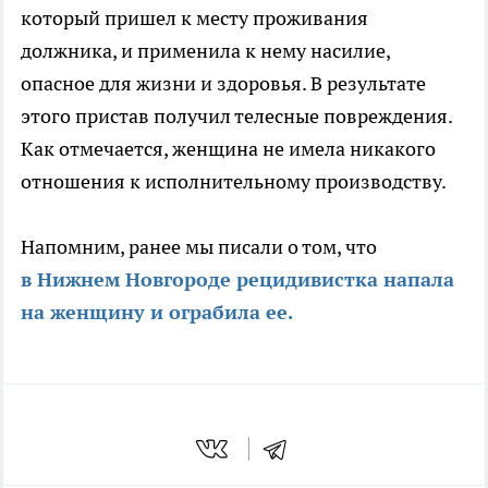
который пришел к месту проживания
должника, и применила к нему насилие,
опасное для жизни и здоровья. В результате
этого пристав получил телесные повреждения.
Как отмечается, женщина не имела никакого
отношения к исполнительному производству.
Напомним, ранее мы писали о том, что
в Нижнем Новгороде рецидивистка напала
на женщину и ограбила ее.