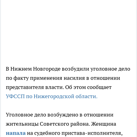
В Нижнем Новгороде возбудили уголовное дело
по факту применения насилия в отношении
представителя власти. Об этом сообщает
УФССП по Нижегородской области.
Уголовное дело возбуждено в отношении
жительницы Советского района. Женщина
напала
на судебного пристава-исполнителя,