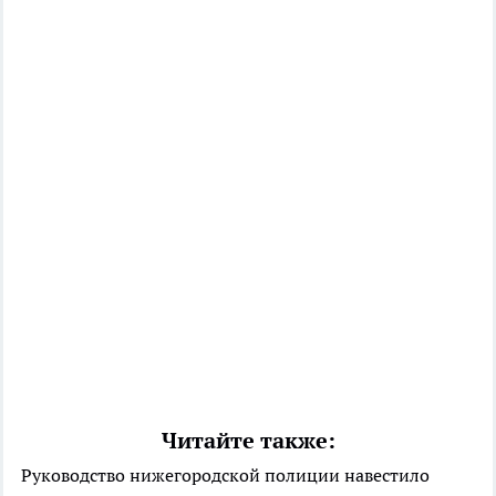
Читайте также:
Руководство нижегородской полиции навестило