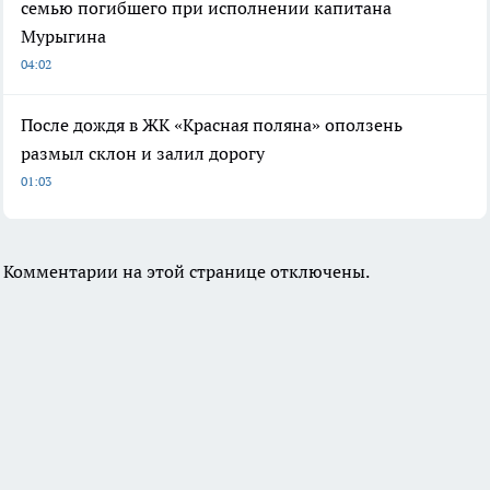
семью погибшего при исполнении капитана
Мурыгина
04:02
После дождя в ЖК «Красная поляна» оползень
размыл склон и залил дорогу
01:03
Комментарии на этой странице отключены.