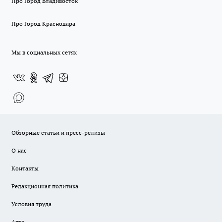
Про Город Владивосток
Про Город Краснодара
Мы в социальных сетях
Обзорные статьи и пресс-релизы
О нас
Контакты
Редакционная политика
Условия труда
Авто