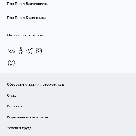
Про Город Владивосток
Про Город Краснодара
Мы в социальных сетях
Обзорные статьи и пресс-релизы
О нас
Контакты
Редакционная политика
Условия труда