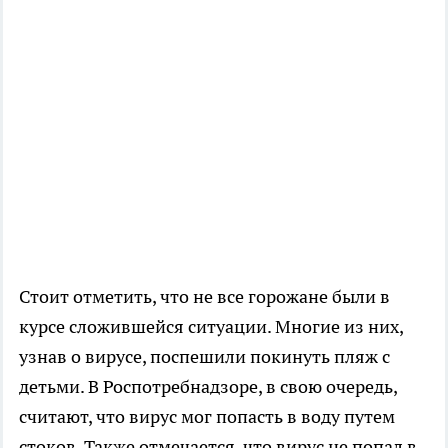
Стоит отметить, что не все горожане были в
курсе сложившейся ситуации. Многие из них,
узнав о вирусе, поспешили покинуть пляж с
детьми. В Роспотребнадзоре, в свою очередь,
считают, что вирус мог попасть в воду путем
стоков. Также отмечается, что вирус не попал в