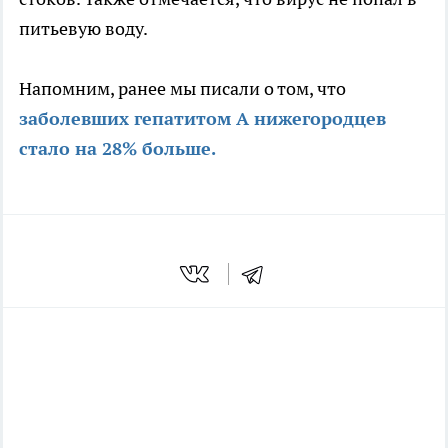
питьевую воду.
Напомним, ранее мы писали о том, что
заболевших гепатитом А нижегородцев
стало на 28% больше.