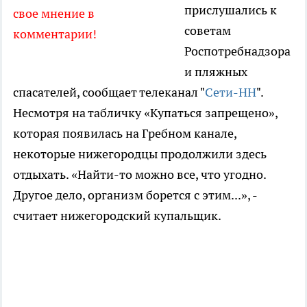
прислушались к
свое мнение в
советам
комментарии!
Роспотребнадзора
и пляжных
спасателей, сообщает телеканал "
Сети-НН
".
Несмотря на табличку «Купаться запрещено»,
которая появилась на Гребном канале,
некоторые нижегородцы продолжили здесь
отдыхать. «Найти-то можно все, что угодно.
Другое дело, организм борется с этим...», -
считает нижегородский купальщик.