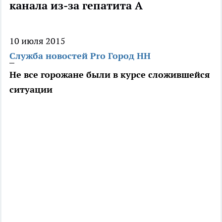
канала из-за гепатита А
10 июля 2015
Служба новостей Pro Город НН
Не все горожане были в курсе сложившейся
ситуации