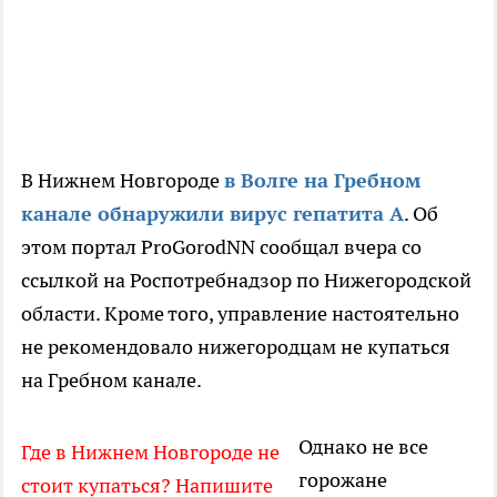
В Нижнем Новгороде
в Волге на Гребном
канале обнаружили вирус гепатита А
. Об
этом портал ProGorodNN cообщал вчера со
ссылкой на Роспотребнадзор по Нижегородской
области. Кроме того, управление настоятельно
не рекомендовало нижегородцам не купаться
на Гребном канале.
Однако не все
Где в Нижнем Новгороде не
горожане
стоит купаться? Напишите