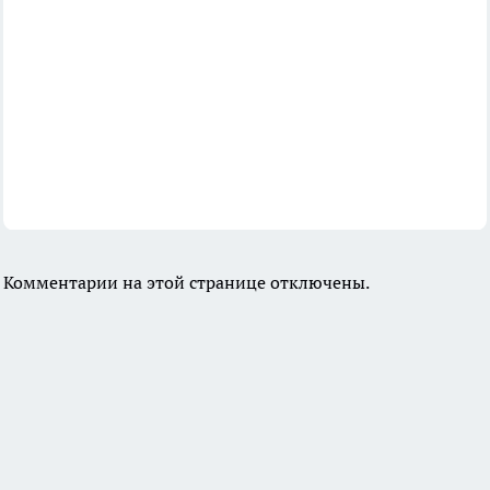
Комментарии на этой странице отключены.