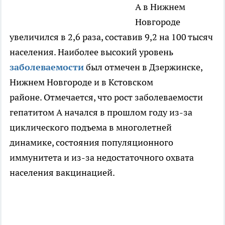
А в Нижнем
Новгороде
увеличился в 2,6 раза, составив 9,2 на 100 тысяч
населения. Наиболее высокий уровень
заболеваемости
был отмечен в Дзержинске,
Нижнем Новгороде и в Кстовском
районе. Отмечается, что рост заболеваемости
гепатитом А начался в прошлом году из-за
циклического подъема в многолетней
динамике, состояния популяционного
иммунитета и из-за недостаточного охвата
населения вакцинацией.