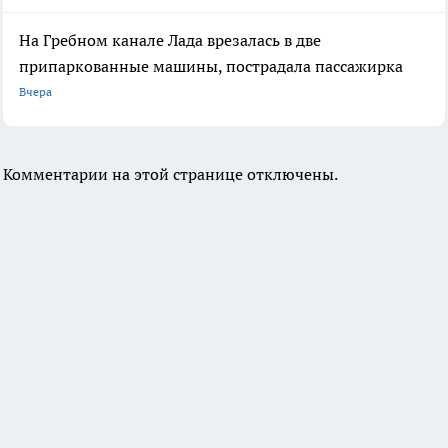
На Гребном канале Лада врезалась в две
припаркованные машины, пострадала пассажирка
Вчера
Комментарии на этой странице отключены.