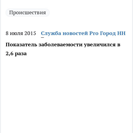
Происшествия
8 июля 2015
Служба новостей Pro Город НН
Показатель заболеваемости увеличился в
2,6 раза