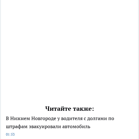
Читайте также:
В Нижнем Новгороде у водителя с долгами по
штрафам эвакуировали автомобиль
01:53