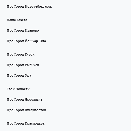
Про Город Новочебоксарск
Наша Газета
Про Город Иваново
Про Город Йошкар-Ола
Про Город Курск
Про Город Рыбинск
Про Город Уфа
Твои Новости
Про Город Ярославль
Про Город Владивосток
Про Город Краснодара