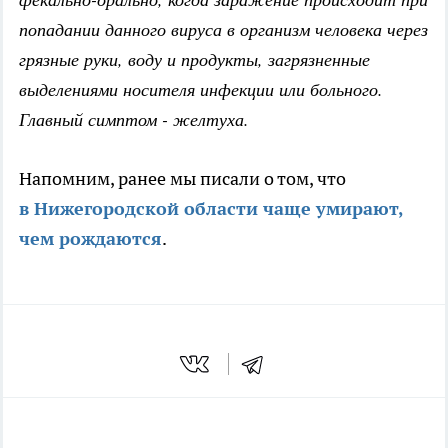
попадании данного вируса в организм человека через
грязные руки, воду и продукты, загрязненные
выделениями носителя инфекции или больного.
Главный симптом - желтуха.
Напомним, ранее мы писали о том, что
в Нижегородской области чаще умирают,
чем рождаются
.