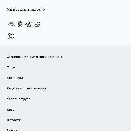
Мы в социальных сетях
Обзорные статьи и пресс-релизы
О нас
Контакты
Редакционная политика
Условия труда
Авто
Новости
Главная