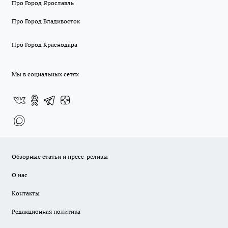
Про Город Ярославль
Про Город Владивосток
Про Город Краснодара
Мы в социальных сетях
Обзорные статьи и пресс-релизы
О нас
Контакты
Редакционная политика