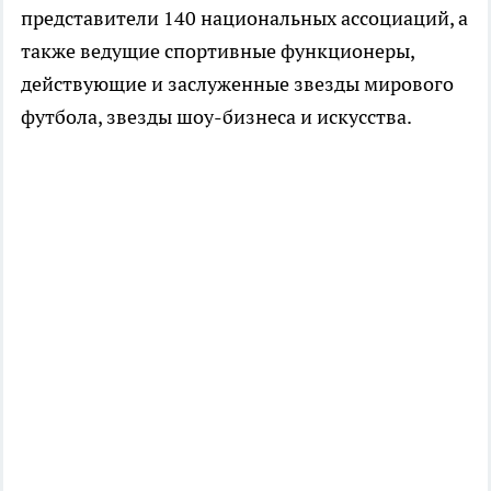
представители 140 национальных ассоциаций, а
также ведущие спортивные функционеры,
действующие и заслуженные звезды мирового
футбола, звезды шоу-бизнеса и искусства.