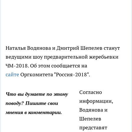
Наталья Водянова и Дмитрий Шепелев станут
ведущими шоу предварительной жеребьевки
ЧМ-2018. Об этом сообщается на
сайте
Оргкомитета "Россия-2018".
Согласно
Что вы думаете по этому
информации,
поводу? Пишите свои
Водянова и
мнения в комментарии.
Шепелев
представят