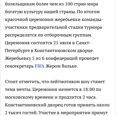
болельщикам более чем из 100 стран мира
богатую культуру нашей страны. По итогом
красочной церемонии жеребьевки команды-
участники предварительной стадии турнира
распределятся по отборочным группам.
Церемония состоится 25 июля в Санкт-
Петербурге в Константиновском дворце.
Жеребьевку 5 из 6 конфедераций проведет
генсекретарь
FIFA
Жером Вальке.
Стоит отметить, что лейтмотивом шоу станет
тема мечты. Церемония начнется в 18:00 по
московскому времени и продлится 2 часа.
Константиновский дворец готов принять около
2 тысяч гостей. Участие в мероприятии примут