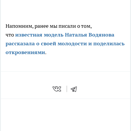
Напомним, ранее мы писали о том,
что
известная модель Наталья Водянова
рассказала о своей молодости и поделилась
откровениями
.