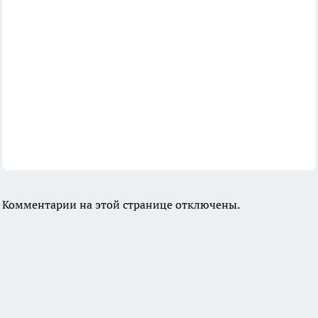
Комментарии на этой странице отключены.