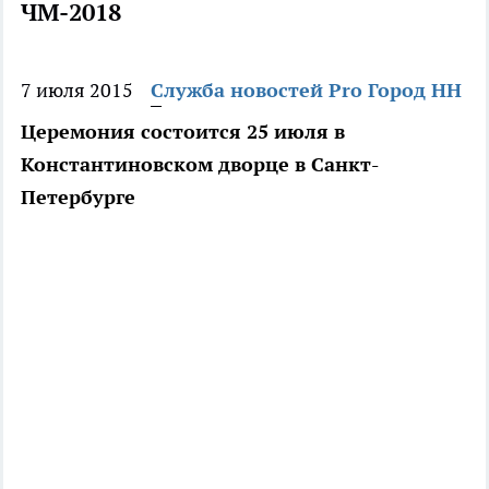
ЧМ-2018
7 июля 2015
Служба новостей Pro Город НН
Церемония состоится 25 июля в
Константиновском дворце в Санкт-
Петербурге