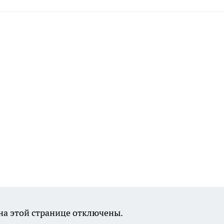
а этой странице отключены.