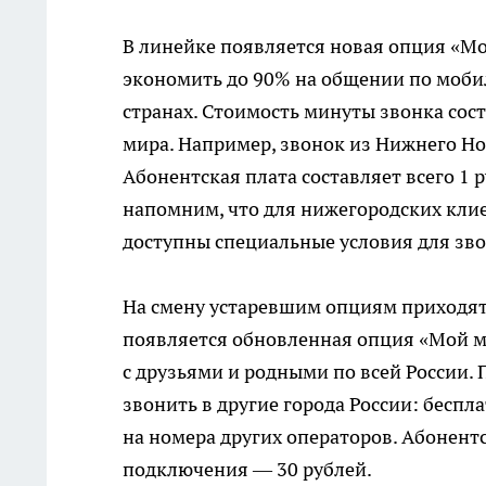
В линейке появляется новая опция «Мо
экономить до 90% на общении по моби
странах. Стоимость минуты звонка сост
мира. Например, звонок из Нижнего Но
Абонентская плата составляет всего 1 
напомним, что для нижегородских кли
доступны специальные условия для зво
На смену устаревшим опциям приходят 
появляется обновленная опция «Мой м
с друзьями и родными по всей России.
звонить в другие города России: беспл
на номера других операторов. Абонентс
подключения — 30 рублей.