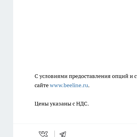
С условиями предоставления опций и 
сайте
www.beeline.ru
.
Цены указаны с НДС.