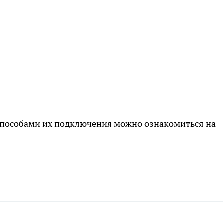
способами их подключения можно ознакомиться на