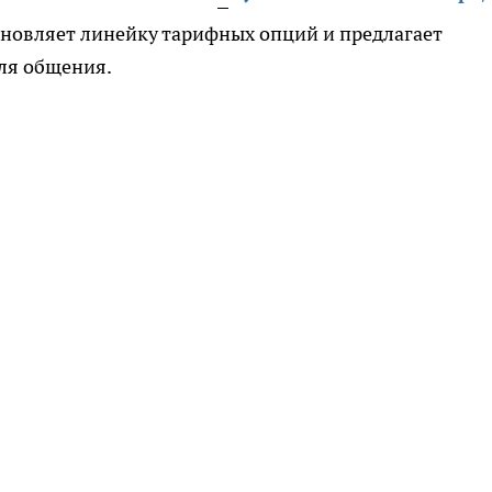
новляет линейку тарифных опций и предлагает
ля общения.