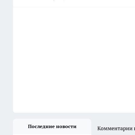
Последние новости
Комментарии н