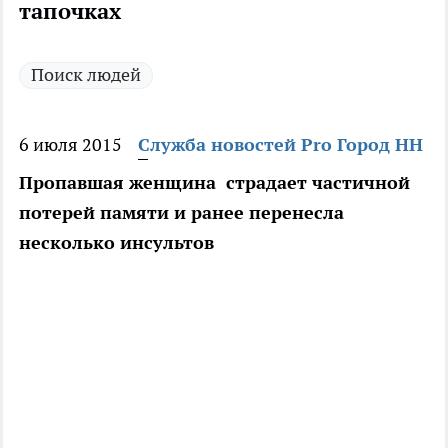
тапочках
Поиск людей
6 июля 2015
Служба новостей Pro Город НН
Пропавшая женщина страдает частичной
потерей памяти и ранее перенесла
несколько инсультов