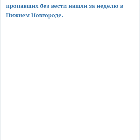
пропавших без вести нашли за неделю в
Нижнем Новгороде.