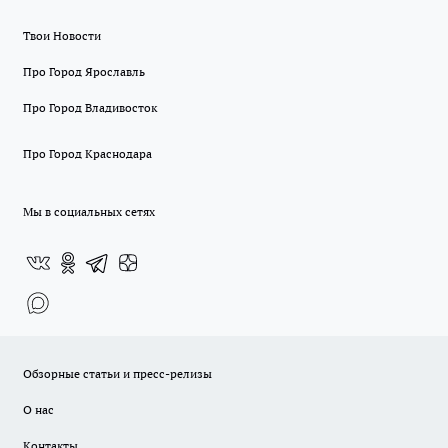
Твои Новости
Про Город Ярославль
Про Город Владивосток
Про Город Краснодара
Мы в социальных сетях
Обзорные статьи и пресс-релизы
О нас
Контакты