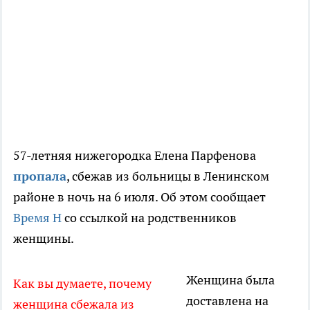
57-летняя нижегородка Елена Парфенова
пропала
, сбежав из больницы в Ленинском
районе в ночь на 6 июля. Об этом сообщает
Время Н
со ссылкой на родственников
женщины.
Женщина была
Как вы думаете, почему
доставлена на
женщина сбежала из