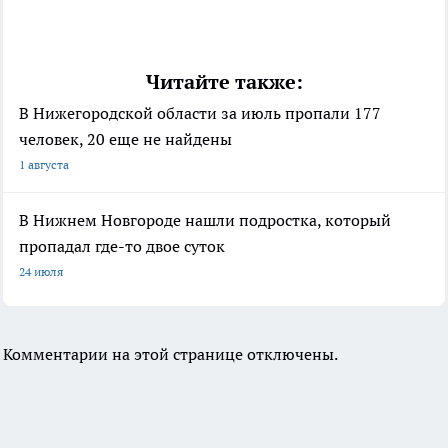
Читайте также:
В Нижегородской области за июль пропали 177
человек, 20 еще не найдены
1 августа
В Нижнем Новгороде нашли подростка, который
пропадал где-то двое суток
24 июля
Комментарии на этой странице отключены.