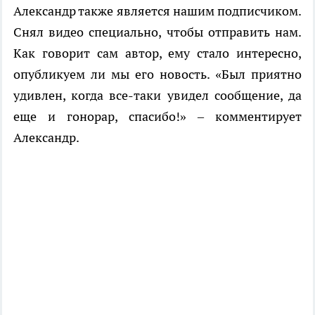
Александр также является нашим подписчиком.
Снял видео специально, чтобы отправить нам.
Как говорит сам автор, ему стало интересно,
опубликуем ли мы его новость. «Был приятно
удивлен, когда все-таки увидел сообщение, да
еще и гонорар, спасибо!» – комментирует
Александр.