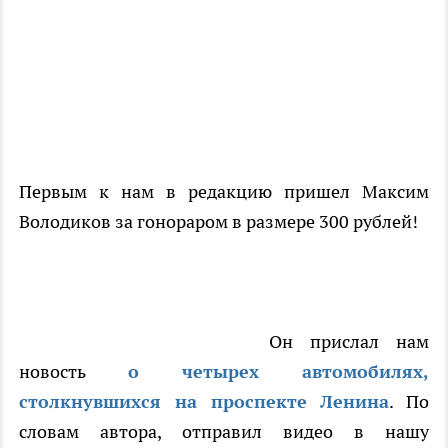
Первым к нам в редакцию пришел Максим
Володиков за гонораром в размере 300 рублей!
Он прислал нам
новость
о четырех автомобилях,
столкнувшихся на проспекте Ленина
. По
словам автора, отправил видео в нашу