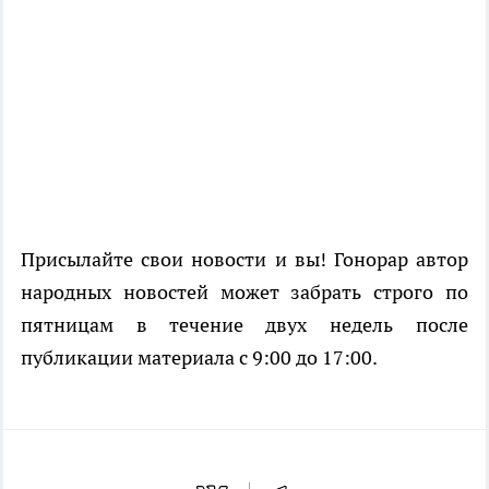
Присылайте свои новости и вы! Гонорар автор
народных новостей может забрать строго по
пятницам в течение двух недель после
публикации материала с 9:00 до 17:00.