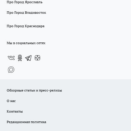
Про Город Ярославль
Про Город Владивосток
Про Город Краснодара
Мы в социальных сетях
Обзорные статьи и пресс-релизы
О нас
Контакты
Редакционная политика