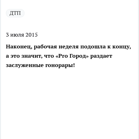
ДТП
3 июля 2015
Наконец, рабочая неделя подошла к концу,
а это значит, что «Pro Город» раздает
заслуженные гонорары!