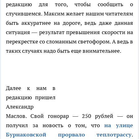
редакцию для того, чтобы сообщить о
случившемся. Максим желает нашим читателям
быть аккуратнее на дороге, ведь даже данная
ситуация — результат превышения скорости на
перекрестке со сломанным светофором. А ведь в
таких случаях надо быть еще внимательнее.
Далее к нам в
редакцию пришел
Александр
Маслов. Свой гонорар — 250 рублей — он
получил за новость о том, что
на улице
Бурнаковской прорвало теплотрассу
.