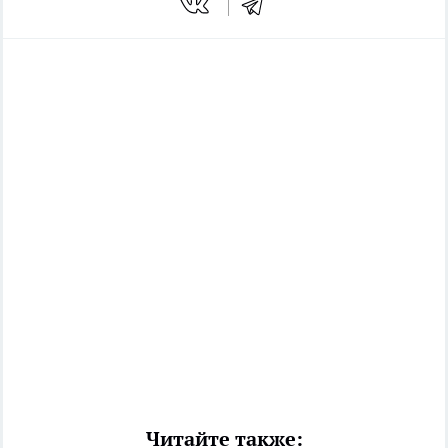
Читайте также: