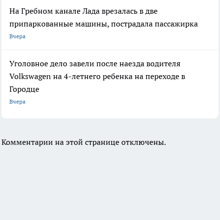
На Гребном канале Лада врезалась в две
припаркованные машины, пострадала пассажирка
Вчера
Уголовное дело завели после наезда водителя
Volkswagen на 4-летнего ребенка на переходе в
Городце
Вчера
Комментарии на этой странице отключены.