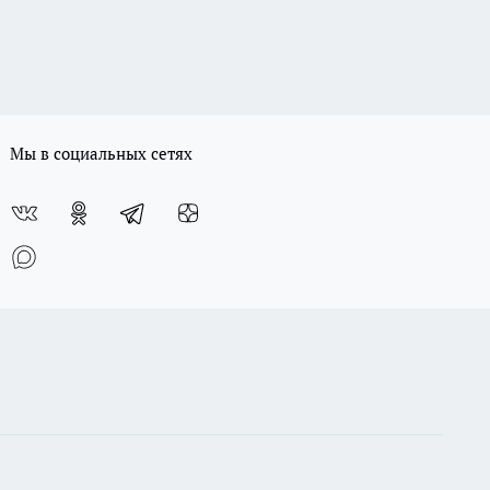
Мы в социальных сетях