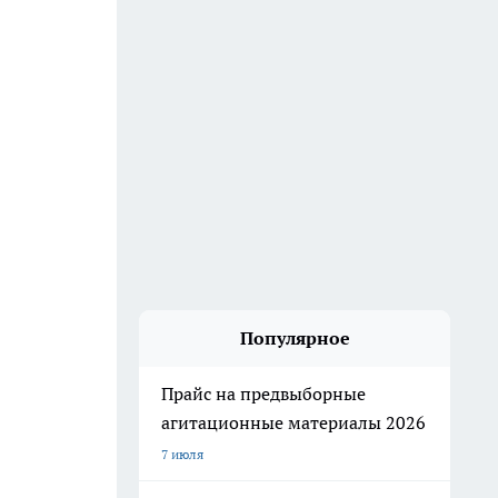
Популярное
Прайс на предвыборные
агитационные материалы 2026
7 июля