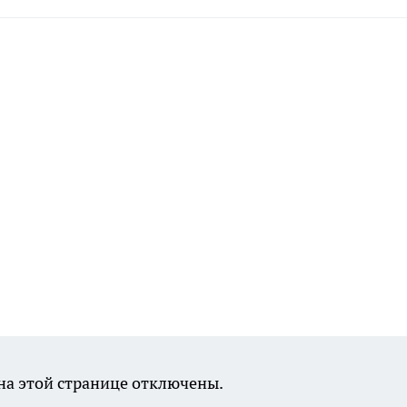
а этой странице отключены.