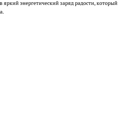
в яркий энергетический заряд радости, который
а.