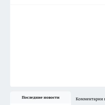
Последние новости
Комментарии н