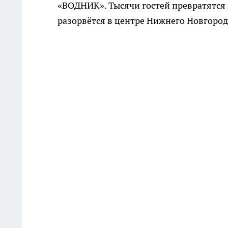
«ВОДНИК». Тысячи гостей превратятся 
разорвётся в центре Нижнего Новгород