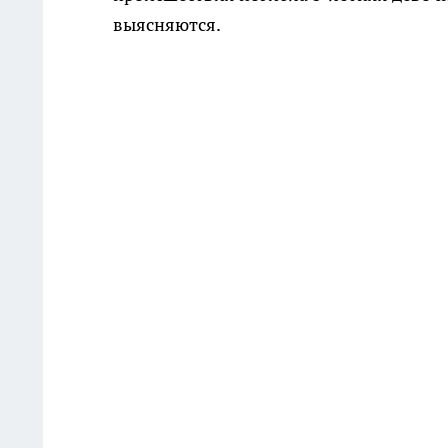
выясняются.