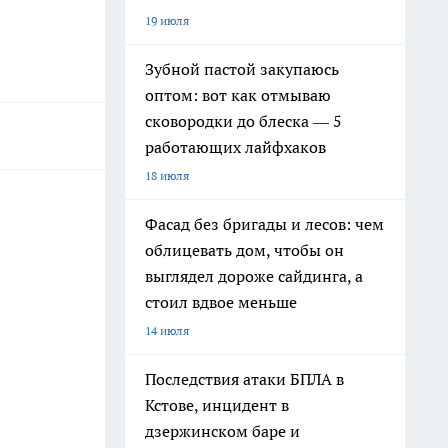
19 июля
Зубной пастой закупаюсь
оптом: вот как отмываю
сковородки до блеска — 5
работающих лайфхаков
18 июля
Фасад без бригады и лесов: чем
облицевать дом, чтобы он
выглядел дороже сайдинга, а
стоил вдвое меньше
14 июля
Последствия атаки БПЛА в
Кстове, инцидент в
дзержинском баре и