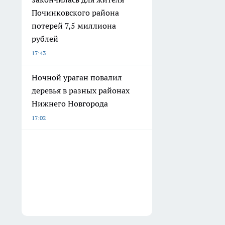
Починковского района
потерей 7,5 миллиона
рублей
17:43
Ночной ураган повалил
деревья в разных районах
Нижнего Новгорода
17:02