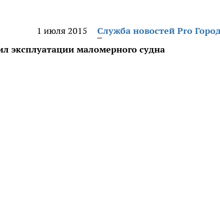
1 июля 2015
Служба новостей Pro Горо
ил эксплуатации маломерного судна