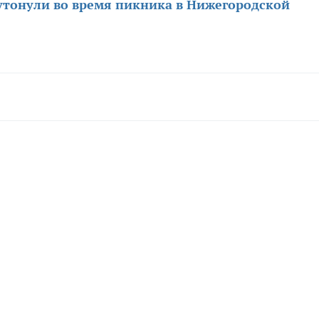
тонули во время пикника в Нижегородской