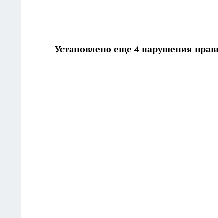
Установлено еще 4 нарушения прав