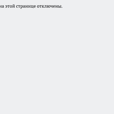
а этой странице отключены.