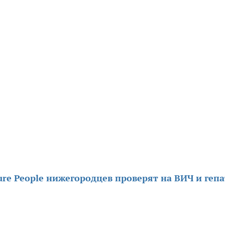
ture People нижегородцев проверят на ВИЧ и геп