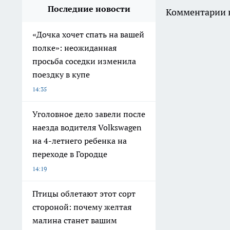
Последние новости
Комментарии н
«Дочка хочет спать на вашей
полке»: неожиданная
просьба соседки изменила
поездку в купе
14:35
Уголовное дело завели после
наезда водителя Volkswagen
на 4-летнего ребенка на
переходе в Городце
14:19
Птицы облетают этот сорт
стороной: почему желтая
малина станет вашим