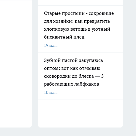
Старые простыни - сокровище
для хозяйки: как превратить
хлопковую ветошь в уютный
бисквитный плед
19 июля
Зубной пастой закупаюсь
оптом: вот как отмываю
сковородки до блеска — 5
работающих лайфхаков
18 июля