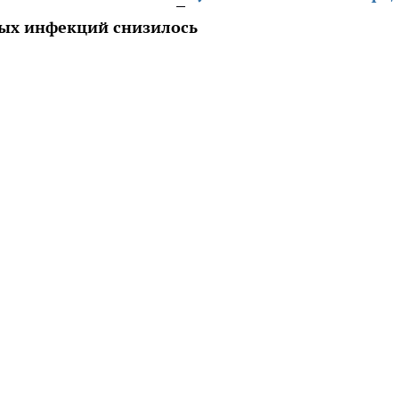
ных инфекций снизилось