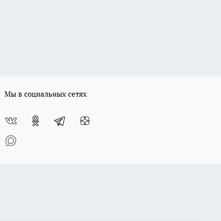
Мы в социальных сетях