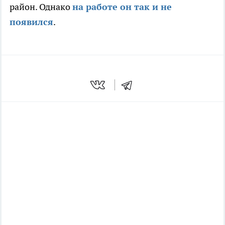
район. Однако
на работе он так и не
появился
.