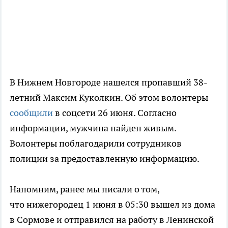
В Нижнем Новгороде нашелся пропавший 38-
летний Максим Куколкин. Об этом волонтеры
сообщили
в соцсети 26 июня. Согласно
информации, мужчина найден живым.
Волонтеры поблагодарили сотрудников
полиции за предоставленную информацию.
Напомним, ранее мы писали о том,
что нижегородец 1 июня в 05:30 вышел из дома
в Сормове и отправился на работу в Ленинской