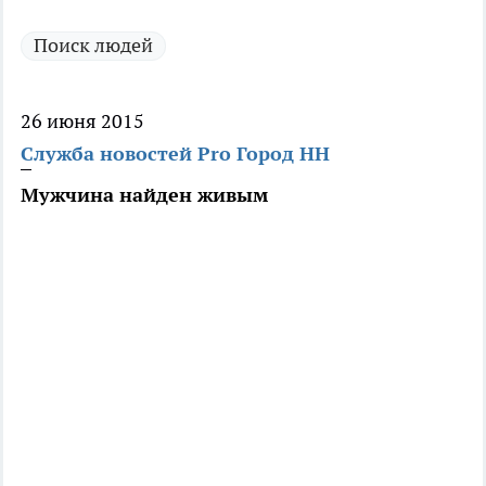
Поиск людей
26 июня 2015
Служба новостей Pro Город НН
Мужчина найден живым