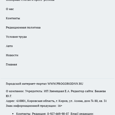
О нас
Контакты
Редакционная политика
Условия труда
Авто
Новости
Главная
Городской интернет-портал WWW.PROGORODNN.RU
О компании: Учредитель: ИП Звеняцкая Е.А. Редактор сайта: Бакаева
Ю.Г.
Адрес: 610001, Кировская область, г. Киров, ул. Азина, дом № 80, кв. 31
Знак информационной продукции: 16+
Контакты: Редакция: 8-927-669-90-87 Email редакции: