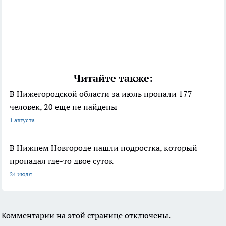
Читайте также:
В Нижегородской области за июль пропали 177
человек, 20 еще не найдены
1 августа
В Нижнем Новгороде нашли подростка, который
пропадал где-то двое суток
24 июля
Комментарии на этой странице отключены.