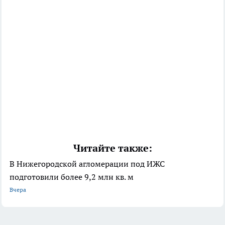
Читайте также:
В Нижегородской агломерации под ИЖС
подготовили более 9,2 млн кв. м
Вчера