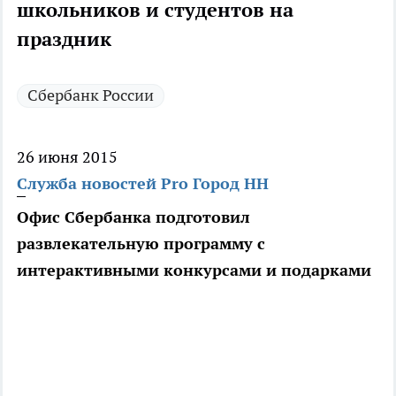
школьников и студентов на
праздник
Сбербанк России
26 июня 2015
Служба новостей Pro Город НН
Офис Сбербанка подготовил
развлекательную программу с
интерактивными конкурсами и подарками