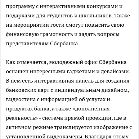
программу с интерактивными конкурсами и
подарками для студентов и школьников. Также
на мероприятии гости смогут повысить свою
финансовую грамотность и задать вопросы
представителям Сбербанка.
Как отмечается, молодежный офис Сбербанка
оснащен интересными гаджетами и девайсами.
В нем есть интерактивная панель для создания
банковских карт с индивидуальным дизайном,
видеостена с информацией об услугах и
продуктах банка, а также «дополненная
реальность» - система прямой проекции, где в
активном режиме транслируется изображение с
установленной видеокамеры. Благодаря этому