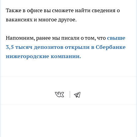
Также в офисе вы сможете найти сведения о
вакансиях и многое другое.
Напомним, ранее мы писали о том, что
свыше
3,5 тысяч депозитов открыли в Сбербанке
нижегородские компании.