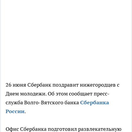
26 июня Сбербанк поздравит нижегородцев с
Днем молодежи. Об этом сообщает пресс-
служба Волго-Вятского банка
Сбербанка
России
.
Офис Сбербанка подготовил развлекательную