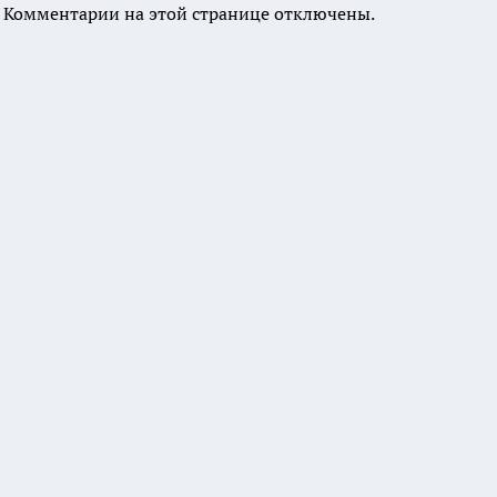
Комментарии на этой странице отключены.