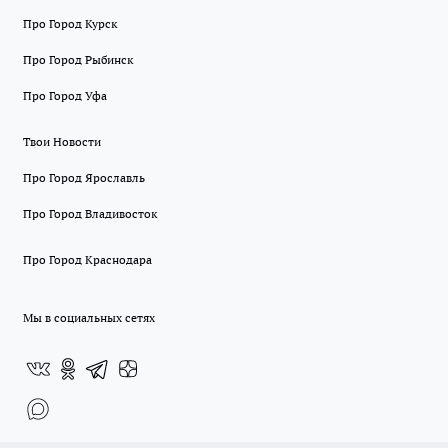
Про Город Курск
Про Город Рыбинск
Про Город Уфа
Твои Новости
Про Город Ярославль
Про Город Владивосток
Про Город Краснодара
Мы в социальных сетях