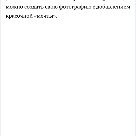
можно создать свою фотографию с добавлением
красочной «мечты».