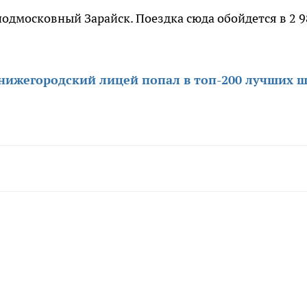
подмосковный Зарайск. Поездка сюда обойдется в 2 9
нижегородский лицей попал в топ-200 лучших 