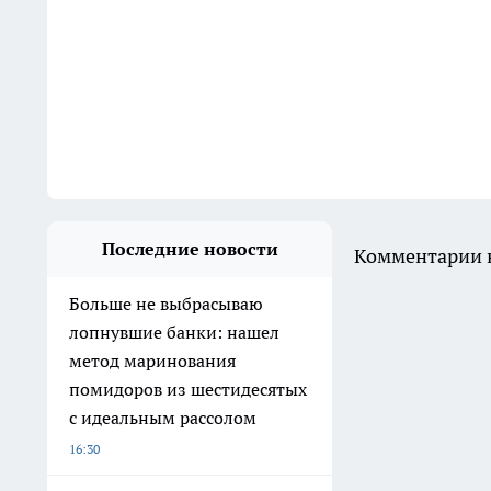
Последние новости
Комментарии н
Больше не выбрасываю
лопнувшие банки: нашел
метод маринования
помидоров из шестидесятых
с идеальным рассолом
16:30