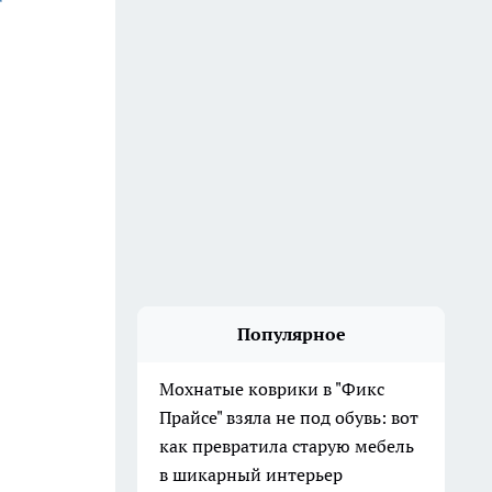
Популярное
Мохнатые коврики в "Фикс
Прайсе" взяла не под обувь: вот
как превратила старую мебель
в шикарный интерьер