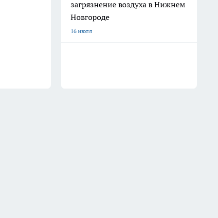
загрязнение воздуха в Нижнем
Новгороде
16 июля