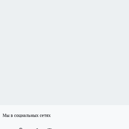
Мы в социальных сетях