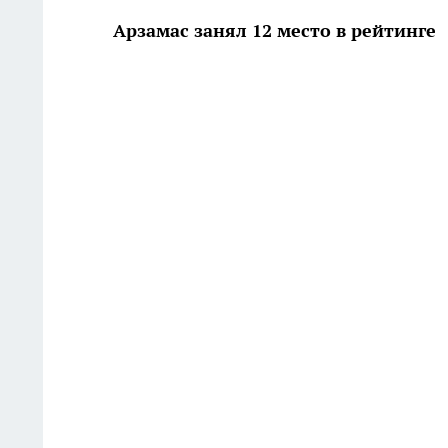
Арзамас занял 12 место в рейтинге