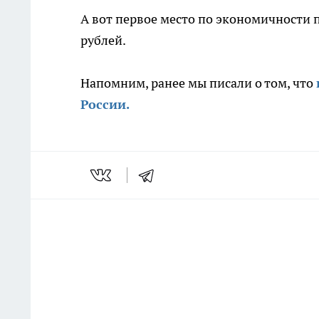
А вот первое место по экономичности 
рублей.
Напомним, ранее мы писали о том, что
России.