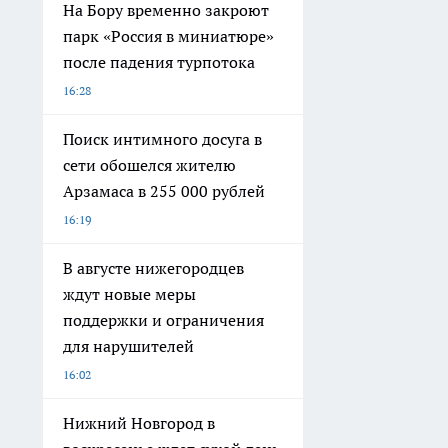
На Бору временно закроют
парк «Россия в миниатюре»
после падения турпотока
16:28
Поиск интимного досуга в
сети обошелся жителю
Арзамаса в 255 000 рублей
16:19
В августе нижегородцев
ждут новые меры
поддержки и ограничения
для нарушителей
16:02
Нижний Новгород в