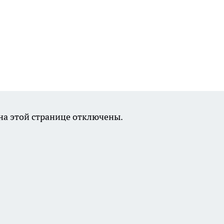
а этой странице отключены.