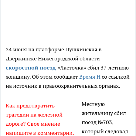
24 июня на платформе Пушкинская в
Дзержинске Нижегородской области
скоростной поезд
«Ласточка» сбил 37-летнюю
женщину. Об этом сообщает
Время Н
со ссылкой
на источник в правоохранительных органах.
Местную
Как предотвратить
жительницу сбил
трагедии на железной
поезд №703,
дороге? Свое мнение
который следовал
напишите в комментарии.