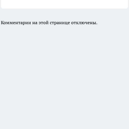
Комментарии на этой странице отключены.