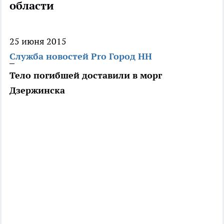
области
25 июня 2015
Служба новостей Pro Город НН
Тело погибшей доставили в морг
Дзержинска