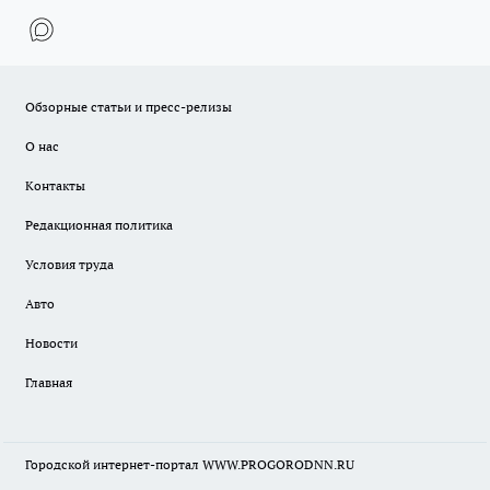
Обзорные статьи и пресс-релизы
О нас
Контакты
Редакционная политика
Условия труда
Авто
Новости
Главная
Городской интернет-портал WWW.PROGORODNN.RU