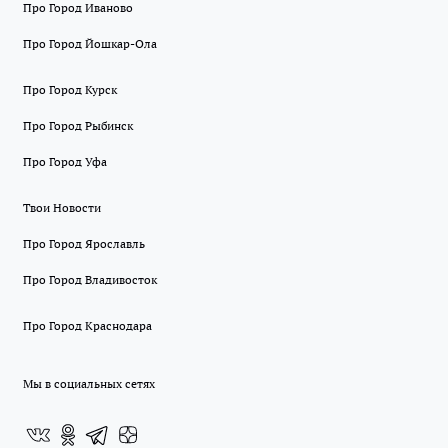
Про Город Иваново
Про Город Йошкар-Ола
Про Город Курск
Про Город Рыбинск
Про Город Уфа
Твои Новости
Про Город Ярославль
Про Город Владивосток
Про Город Краснодара
Мы в социальных сетях