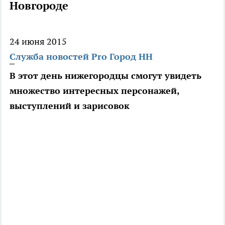
Новгороде
24 июня 2015
Служба новостей Pro Город НН
В этот день нижегородцы смогут увидеть
множество интересных персонажей,
выступлений и зарисовок