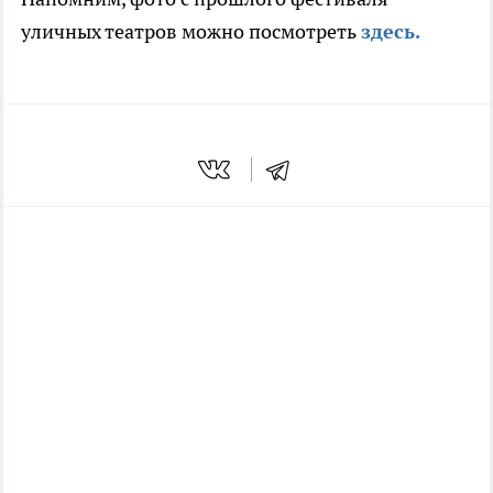
уличных театров можно посмотреть
здесь.