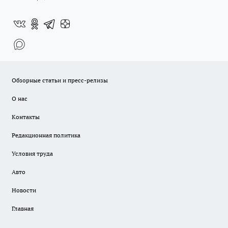
Обзорные статьи и пресс-релизы
О нас
Контакты
Редакционная политика
Условия труда
Авто
Новости
Главная