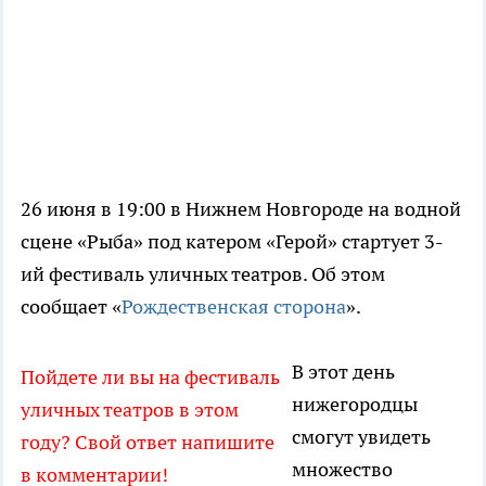
26 июня в 19:00 в Нижнем Новгороде на водной
сцене «Рыба» под катером «Герой» стартует 3-
ий фестиваль уличных театров. Об этом
сообщает «
Рождественская сторона
».
В этот день
Пойдете ли вы на фестиваль
нижегородцы
уличных театров в этом
смогут увидеть
году? Свой ответ напишите
множество
в комментарии!