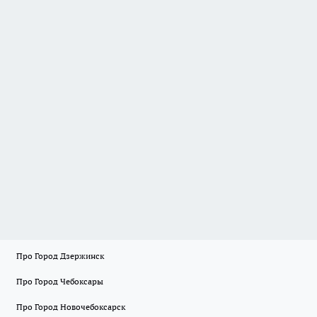
Про Город Дзержинск
Про Город Чебоксары
Про Город Новочебоксарск