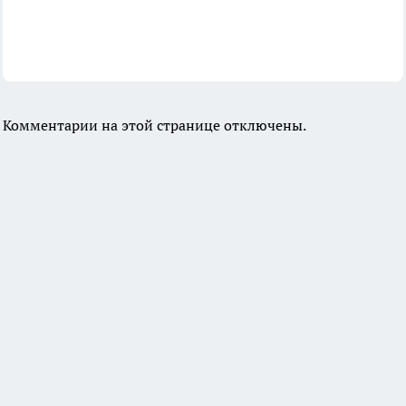
Комментарии на этой странице отключены.