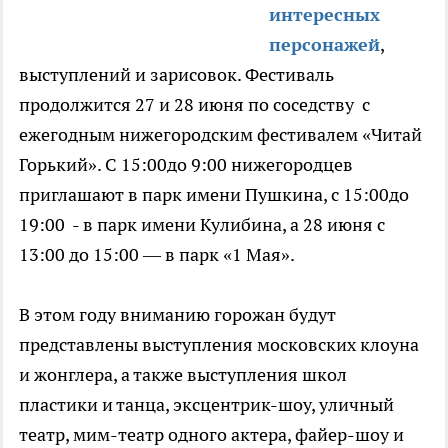
интересных
персонажей
,
выступлений и зарисовок. Фестиваль
продолжится 27 и 28 июня по соседству с
ежегодным нижегородским фестивалем «Читай
Горький». С 15:00до 9:00 нижегородцев
приглашают в парк имени Пушкина, с 15:00до
19:00 - в парк имени Кулибина, а 28 июня с
13:00 до 15:00 — в парк «1 Мая».
В этом году вниманию горожан будут
представлены выступления московских клоуна
и жонглера, а также выступления школ
пластики и танца, эксцентрик-шоу, уличный
театр, мим-театр одного актера, файер-шоу и