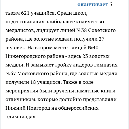
оканчивает
5
тысяч 621 учащийся. Среди школ,
подготовивших наибольшее количество
медалистов, лидирует лицей №38 Советского
района, где золотые медали получили 27
человек. На втором месте - лицей №40
Нижегородского района - здесь 23 золотых
медали. И замыкает тройку лидеров гимназия
№67 Московского района, где золотые медали
получили 18 учащихся. Также в ходе
мероприятия были вручены памятные книги
отличникам, которые достойно представляли
Нижний Новгород на общероссийских
олимпиадах.