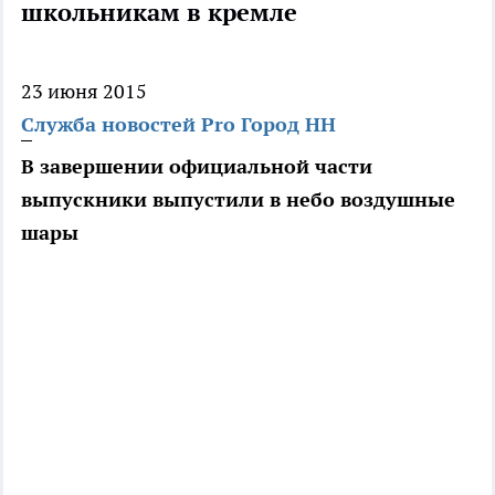
школьникам в кремле
23 июня 2015
Служба новостей Pro Город НН
В завершении официальной части
выпускники выпустили в небо воздушные
шары