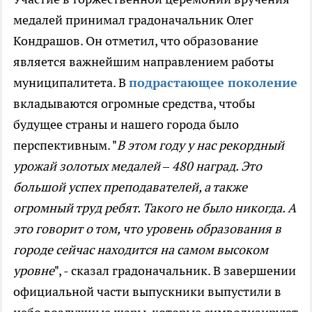
медалей принимал градоначальник Олег
Кондрашов. Он отметил, что образование
является важнейшим направлением работы
муниципалитета. В
подрастающее поколение
вкладываются огромные средства, чтобы
будущее страны и нашего города было
перспективным. "
В этом году у нас рекордный
урожай золотых медалей – 480 наград. Это
большой успех преподавателей, а также
огромный труд ребят. Такого не было никогда. А
это говорит о том, что уровень образования в
городе сейчас находится на самом высоком
уровне
", - сказал градоначальник. В завершении
официальной части выпускники выпустили в