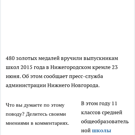
480 золотых медалей вручили выпускникам
школ 2015 года в Нижегородском кремле 23
июня. Об этом сообщает пресс-служба
администрации Нижнего Новгорода.
В этом году 11
Что вы думаете по этому
классов средней
поводу? Делитесь своими
общеобразователь
мнениями в комментариях.
ной
школы