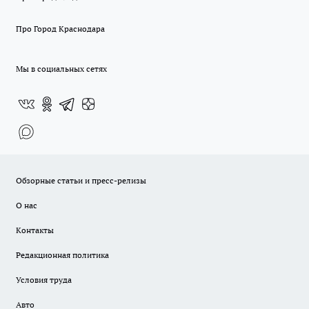
Про Город Краснодара
Мы в социальных сетях
Обзорные статьи и пресс-релизы
О нас
Контакты
Редакционная политика
Условия труда
Авто