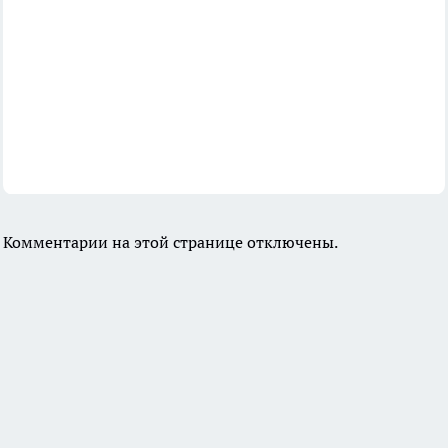
Комментарии на этой странице отключены.