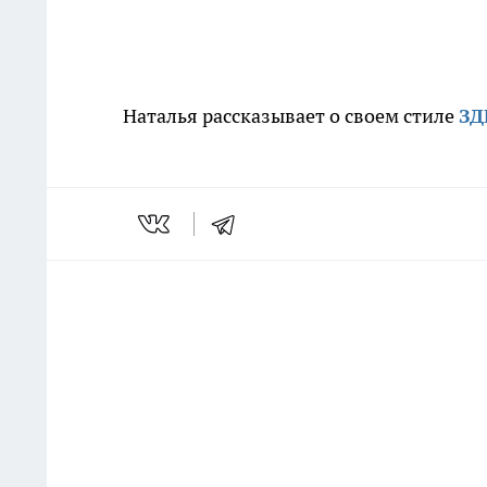
Наталья рассказывает о своем стиле
ЗД