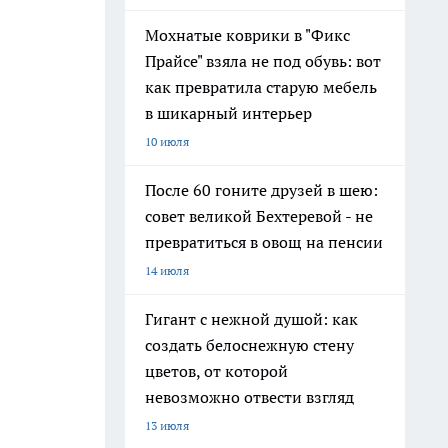
Мохнатые коврики в "Фикс
Прайсе" взяла не под обувь: вот
как превратила старую мебель
в шикарный интерьер
10 июля
После 60 гоните друзей в шею:
совет великой Бехтеревой - не
превратиться в овощ на пенсии
14 июля
Гигант с нежной душой: как
создать белоснежную стену
цветов, от которой
невозможно отвести взгляд
13 июля