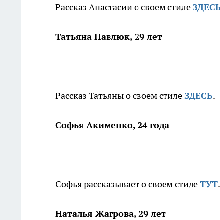
Рассказ Анастасии о своем стиле
ЗДЕС
Татьяна Павлюк, 29 лет
Рассказ Татьяны о своем стиле
ЗДЕСЬ
.
Софья Акименко, 24 года
Софья рассказывает о своем стиле
ТУТ
.
Наталья Жагрова, 29 лет