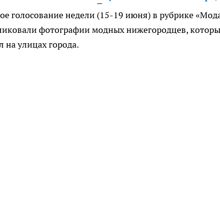
ое голосование недели (15-19 июня) в рубрике «Мод
бликовали фотографии модных нижегородцев, котор
 на улицах города.