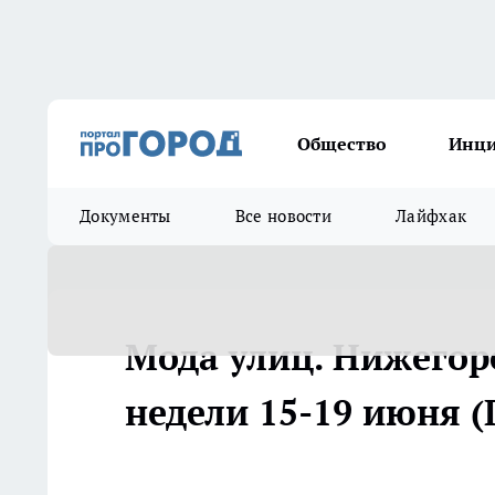
Общество
Инц
Документы
Все новости
Лайфхак
Мода улиц. Нижегор
недели 15-19 июня