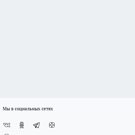
Мы в социальных сетях