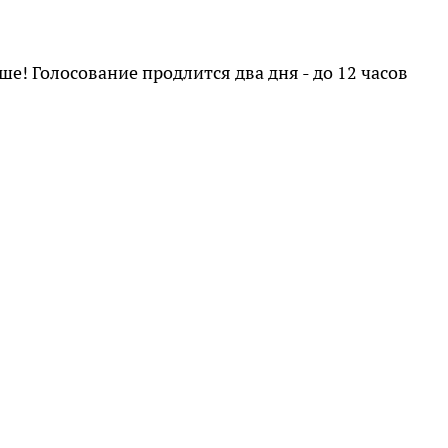
ше! Голосование продлится два дня - до 12 часов