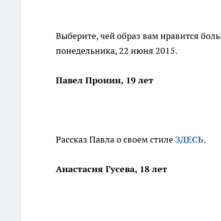
Выберите, чей образ вам нравится боль
понедельника, 22 июня 2015.
Павел Пронин, 19 лет
Рассказ Павла о своем стиле
ЗДЕСЬ
.
Анастасия Гусева, 18 лет