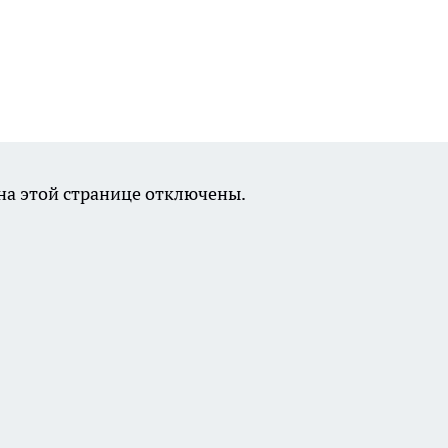
а этой странице отключены.