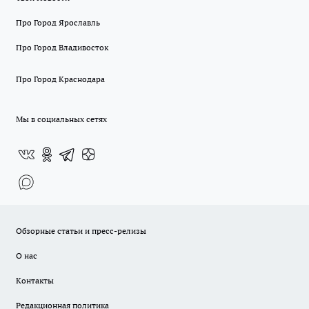
Про Город Ярославль
Про Город Владивосток
Про Город Краснодара
Мы в социальных сетях
Обзорные статьи и пресс-релизы
О нас
Контакты
Редакционная политика