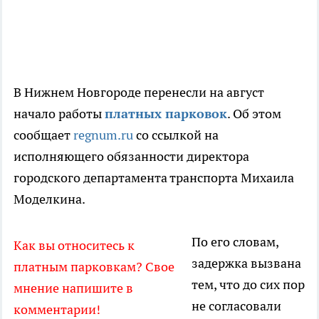
В Нижнем Новгороде перенесли на август
начало работы
платных парковок
. Об этом
сообщает
regnum.ru
со ссылкой на
исполняющего обязанности директора
городского департамента транспорта Михаила
Моделкина.
По его словам,
Как вы относитесь к
задержка вызвана
платным парковкам? Свое
тем, что до сих пор
мнение напишите в
не согласовали
комментарии!