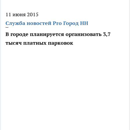
11 июня 2015
Служба новостей Pro Город НН
В городе планируется организовать 3,7
тысяч платных парковок