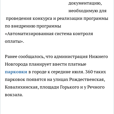
документацию,
необходимую для
проведения конкурса и реализации программы
по внедрению программы
«Автоматизированная система контроля
оплаты».
Ранее сообщалось, что администрация Нижнего
Новгорода планирует ввести платные
парковки
в городе к середине июля. 360 таких
парковок появятся на улицах Рождественская,
Ковалихинская, площади Горького и у Речного
вокзала.