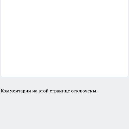
Комментарии на этой странице отключены.