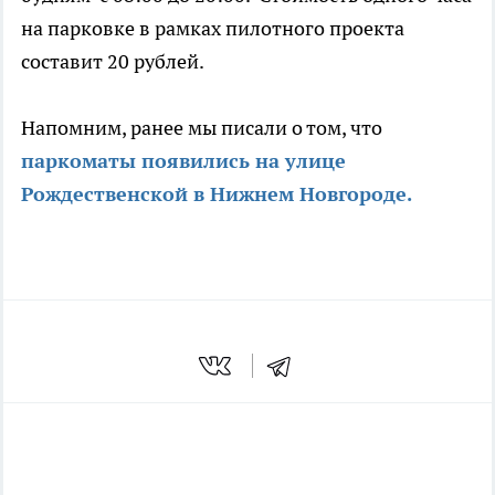
на парковке в рамках пилотного проекта
составит 20 рублей.
Напомним, ранее мы писали о том, что
паркоматы появились на улице
Рождественской в Нижнем Новгороде.