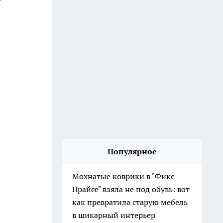
Популярное
Мохнатые коврики в "Фикс
Прайсе" взяла не под обувь: вот
как превратила старую мебель
в шикарный интерьер