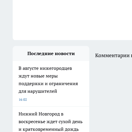
Последние новости
Комментарии н
В августе нижегородцев
ждут новые меры
поддержки и ограничения
для нарушителей
16:02
Нижний Новгород в
воскресенье ждет сухой день
и кратковременный дождь