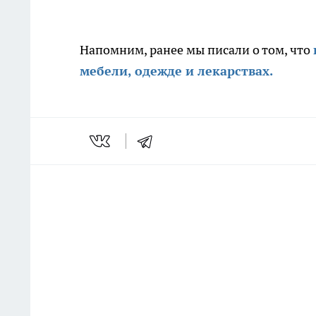
Напомним, ранее мы писали о том, что
мебели, одежде и лекарствах.