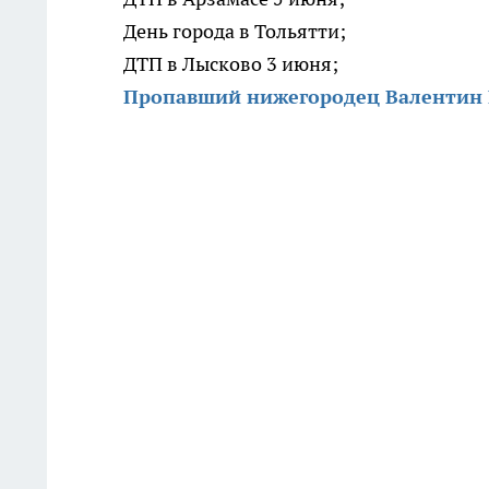
День города в Тольятти;
ДТП в Лысково 3 июня;
Пропавший нижегородец Валентин