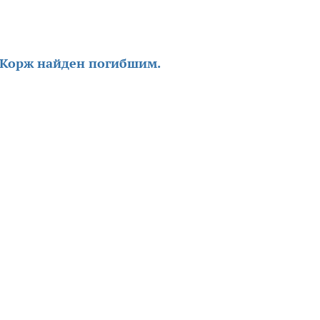
 Корж найден погибшим.