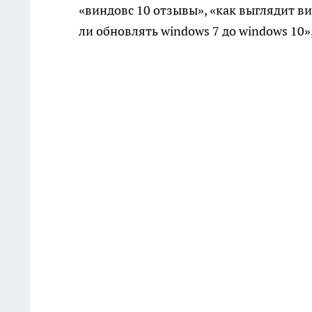
«виндовс 10 отзывы», «как выглядит ви
ли обновлять windows 7 до windows 10»