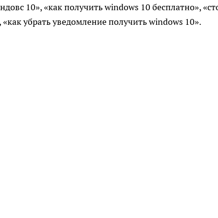
ндовс 10», «как получить windows 10 бесплатно», «ст
, «как убрать уведомление получить windows 10».