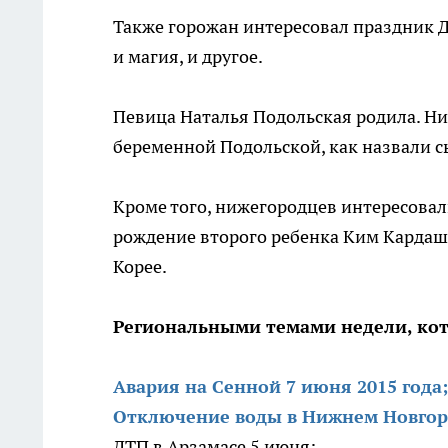
Также горожан интересовал праздник Д
и магия, и другое.
Певица Наталья Подольская родила. Ни
беременной Подольской, как назвали с
Кроме того, нижегородцев интересовал
рождение второго ребенка Ким Кардаш
Корее.
Региональными темами недели, кот
Авария на Сенной 7 июня 2015 года;
Отключение воды в Нижнем Новгор
ДТП в Арзамасе 5 июня;