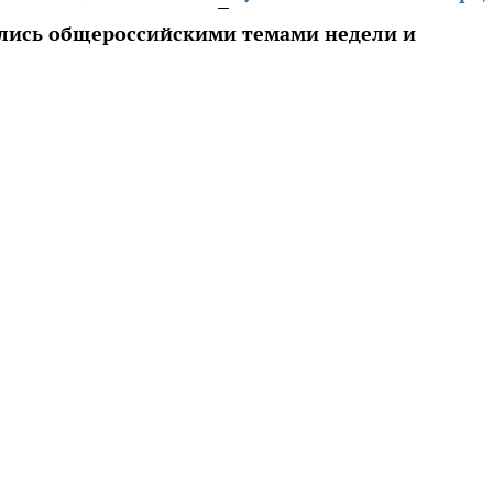
ались общероссийскими темами недели и