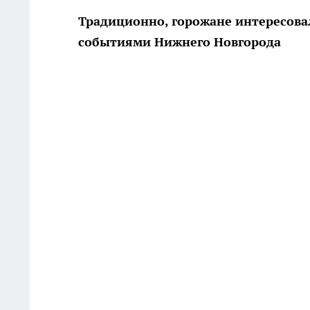
Традиционно, горожане интересов
событиями Нижнего Новгорода