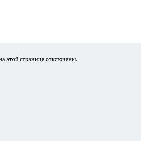
а этой странице отключены.