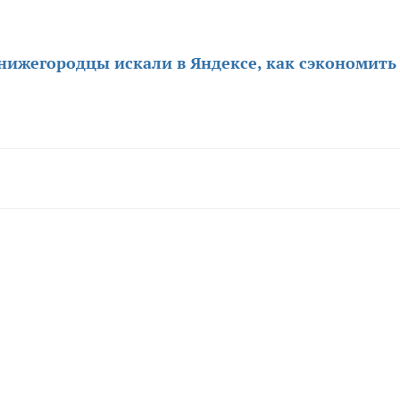
нижегородцы искали в Яндексе, как сэкономить