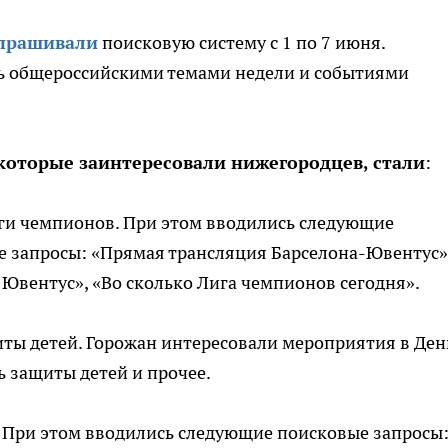
спрашивали
поисковую систему с 1 по 7 июня.
ь общероссийскими темами недели и событиями
оторые заинтересовали нижегородцев, стали
:
ги чемпионов. При этом вводились следующие
 запросы: «Прямая трансляция Барселона-Ювентус»
 Ювентус», «Во сколько Лига чемпионов сегодня».
ты детей. Горожан интересовали мероприятия в Ден
ь защиты детей и прочее.
. При этом вводились следующие поисковые запросы