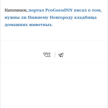
Напомним,
портал ProGorodNN писал о том,
нужны ли Нижнему Новгороду кладбища
домашних животных.