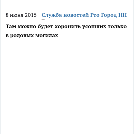
8 июня 2015
Служба новостей Pro Город НН
Там можно будет хоронить усопших только
в родовых могилах