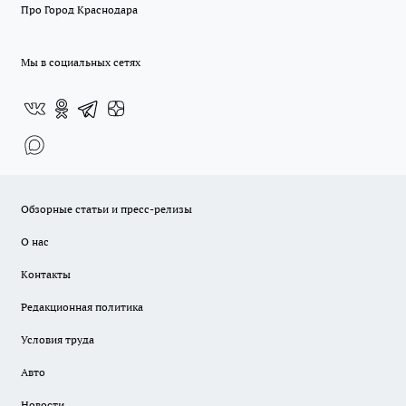
Про Город Краснодара
Мы в социальных сетях
Обзорные статьи и пресс-релизы
О нас
Контакты
Редакционная политика
Условия труда
Авто
Новости