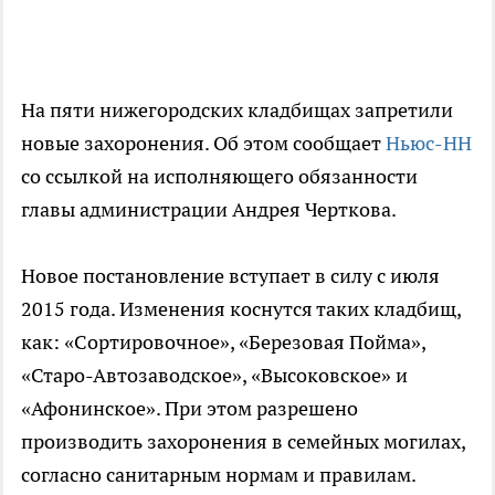
На пяти нижегородских кладбищах запретили
новые захоронения. Об этом сообщает
Ньюс-НН
со ссылкой на исполняющего обязанности
главы администрации Андрея Черткова.
Новое постановление вступает в силу с июля
2015 года. Изменения коснутся таких кладбищ,
как: «Сортировочное», «Березовая Пойма»,
«Старо-Автозаводское», «Высоковское» и
«Афонинское». При этом разрешено
производить захоронения в семейных могилах,
согласно санитарным нормам и правилам.