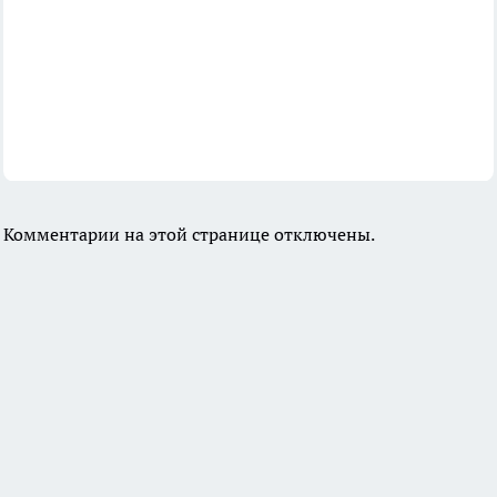
Комментарии на этой странице отключены.