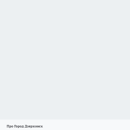
Про Город Дзержинск