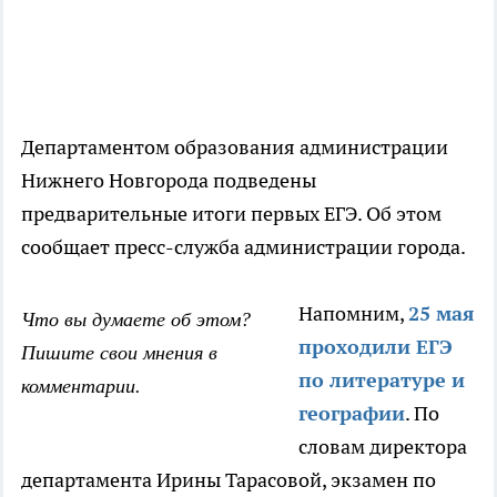
Департаментом образования администрации
Нижнего Новгорода подведены
предварительные итоги первых ЕГЭ. Об этом
сообщает пресс-служба администрации города.
Напомним,
25 мая
Что вы думаете об этом?
проходили ЕГЭ
Пишите свои мнения в
по литературе и
комментарии.
географии
. По
словам директора
департамента Ирины Тарасовой, экзамен по