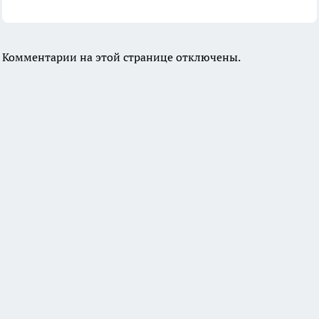
Комментарии на этой странице отключены.