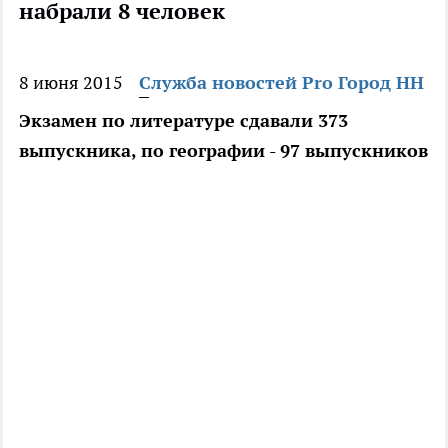
набрали 8 человек
8 июня 2015
Служба новостей Pro Город НН
Экзамен по литературе сдавали 373
выпускника, по географии - 97 выпускников