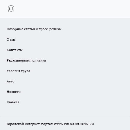
Обзорные статьи и пресс-релизы
О нас
Контакты
Редакционная политика
Условия труда
Авто
Новости
Главная
Городской интернет-портал WWW.PROGORODNN.RU