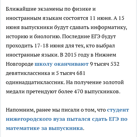
Ближайшие экзамены по физике и
иностранным языкам состоятся 11 июня. А 15
июня выпускники будут сдавать информатику,
историю и биологию. Последние ЕГЭ будут
проходить 17-18 июня для тех, кто выбрал
иностранные языки. В 2015 году в Нижнем
Новгороде
школу оканчивают
9 тысяч 532
девятиклассника и 5 тысяч 681
одиннадцатиклассник. На получение золотой
медали претендуют более 470 выпускников.
Напомним, ранее мы писали о том, что
студент
нижегородского вуза пытался сдать ЕГЭ по
математике за выпускника
.