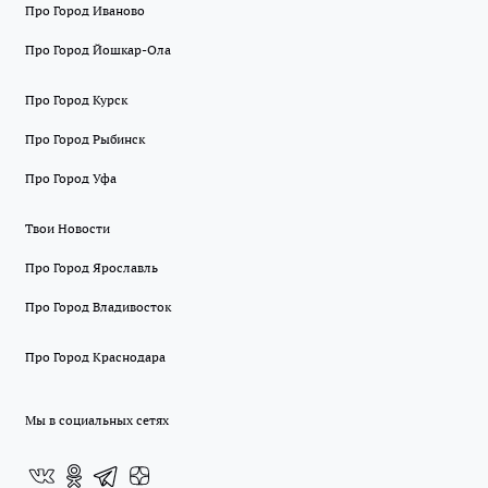
Про Город Иваново
Про Город Йошкар-Ола
Про Город Курск
Про Город Рыбинск
Про Город Уфа
Твои Новости
Про Город Ярославль
Про Город Владивосток
Про Город Краснодара
Мы в социальных сетях