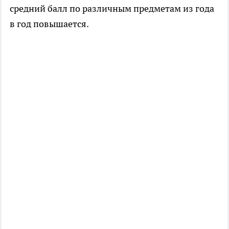
средний балл по различным предметам из года
в год повышается.