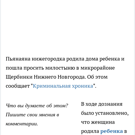
Пьянаяна нижегородка родила дома ребенка и
пошла просить милостыню в микрорайоне
Щербинки Нижнего Новгорода. Об этом
сообщает "
Криминальная хроника
".
В ходе дознания
Что вы думаете об этом?
было установлено,
Пишите свои мнения в
что женщина
комментарии.
родила
ребенка
в