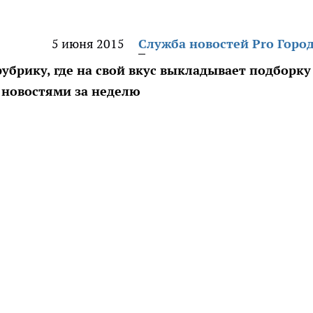
5 июня 2015
Служба новостей Pro Горо
брику, где на свой вкус выкладывает подборку
 новостями за неделю