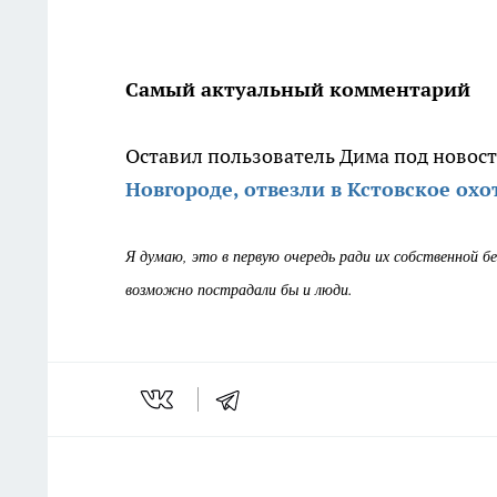
Самый актуальный комментарий
Оставил пользователь Дима под новост
Новгороде, отвезли в Кстовское ох
Я думаю, это в первую очередь ради их собственной б
возможно пострадали бы и люди.