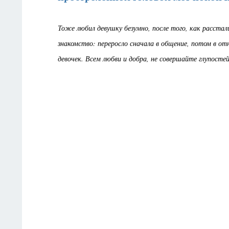
Тоже любил девушку безумно, после того, как расстали
знакомство: переросло сначала в общение, потом в отн
девочек. Всем любви и добра, не совершайте глупостей