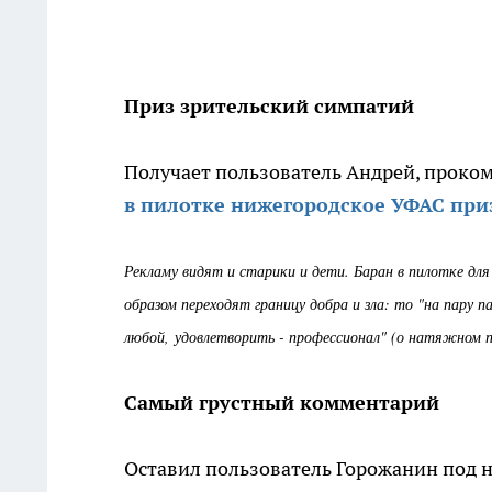
Приз зрительский симпатий
Получает пользователь Андрей, проко
в пилотке нижегородское УФАС при
Рекламу видят и старики и дети. Баран в пилотке для 
образом переходят границу добра и зла: то "на пару
любой, удовлетворить - профессионал" (о натяжном 
Самый грустный комментарий
Оставил пользователь Горожанин под н