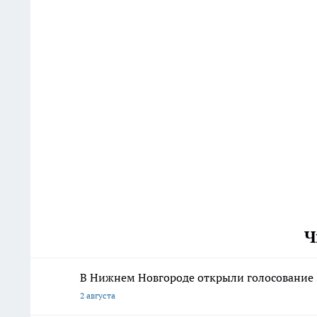
Ч
В Нижнем Новгороде открыли голосование 
2 августа