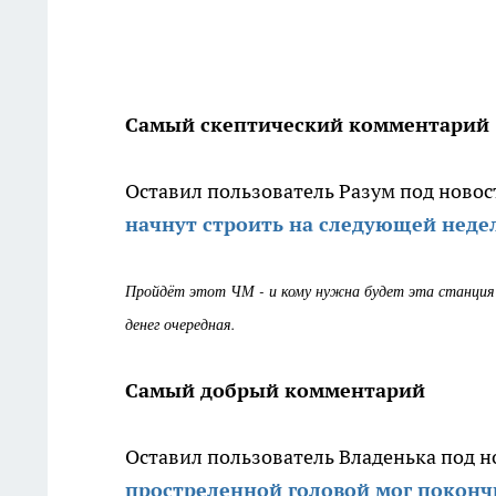
Самый скептический комментарий
Оставил пользователь Разум под новос
начнут строить на следующей неде
Пройдёт этот ЧМ - и кому нужна будет эта станция 
денег очередная.
Самый добрый комментарий
Оставил пользователь Владенька под н
простреленной головой мог покончи