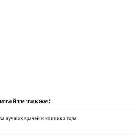
итайте также:
за лучших врачей и клиники года