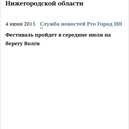
Нижегородской области
4 июня 2015
Служба новостей Pro Город НН
Фестиваль пройдет в середине июля на
берегу Волги