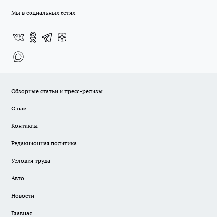
Мы в социальных сетях
Обзорные статьи и пресс-релизы
О нас
Контакты
Редакционная политика
Условия труда
Авто
Новости
Главная