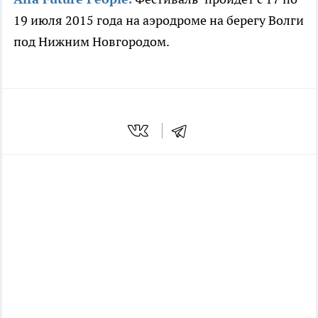
19 июля 2015 года на аэродроме на берегу Волги
под Нижним Новгородом.