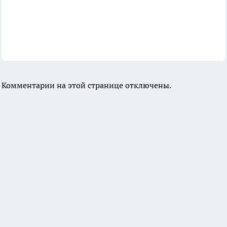
Комментарии на этой странице отключены.