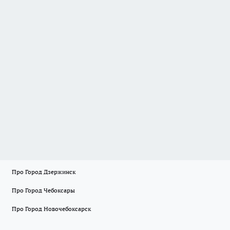
Про Город Дзержинск
Про Город Чебоксары
Про Город Новочебоксарск