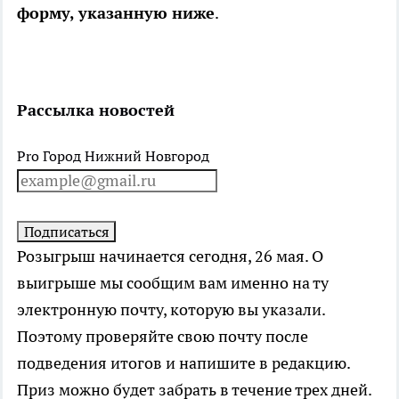
форму, указанную ниже
.
Рассылка новостей
Pro Город Нижний Новгород
Розыгрыш начинается сегодня, 26 мая. О
выигрыше мы сообщим вам именно на ту
электронную почту, которую вы указали.
Поэтому проверяйте свою почту после
подведения итогов и напишите в редакцию.
Приз можно будет забрать в течение трех дней.