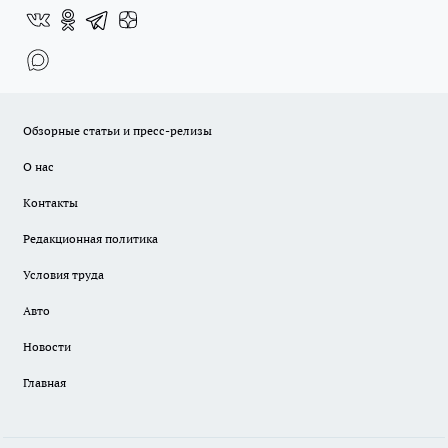
Обзорные статьи и пресс-релизы
О нас
Контакты
Редакционная политика
Условия труда
Авто
Новости
Главная