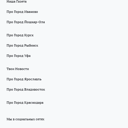
Наша Газета
Про Город Иваново
Про Город Йошкар-Ола
Про Город Курск
Про Город Рыбинск
Про Город Уфа
Твои Новости
Про Город Ярославль
Про Город Владивосток
Про Город Краснодара
Мы в социальных сетях