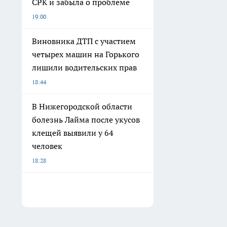
СРК и забыла о проблеме
19:00
Виновника ДТП с участием
четырех машин на Горького
лишили водительских прав
18:44
В Нижегородской области
болезнь Лайма после укусов
клещей выявили у 64
человек
18:28