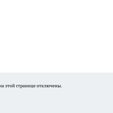
а этой странице отключены.