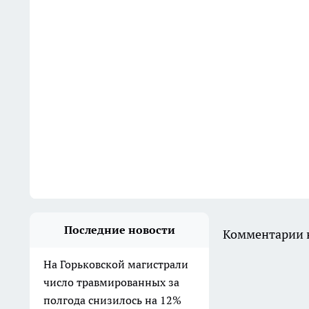
Последние новости
Комментарии н
На Горьковской магистрали
число травмированных за
полгода снизилось на 12%