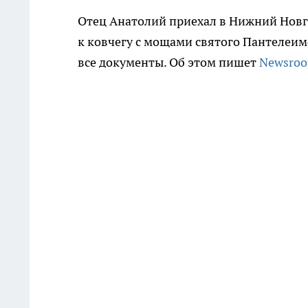
Отец Анатолий приехал в Нижний Новг
к ковчегу с мощами святого Пантелеим
все документы. Об этом пишет
Newsro