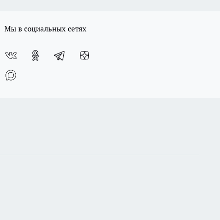
Мы в социальных сетях