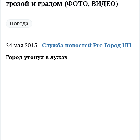
грозой и градом (ФОТО, ВИДЕО)
Погода
24 мая 2015
Служба новостей Pro Город НН
Город утонул в лужах