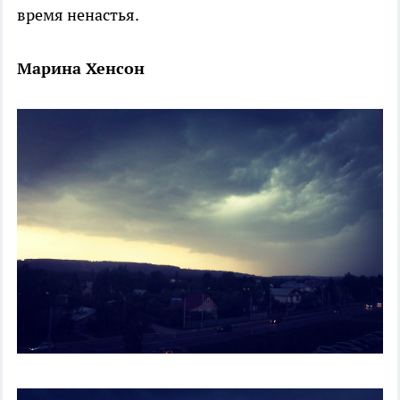
время ненастья.
Марина Хенсон