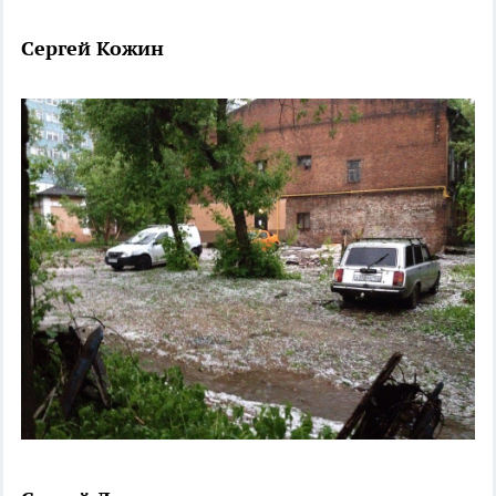
Сергей Кожин