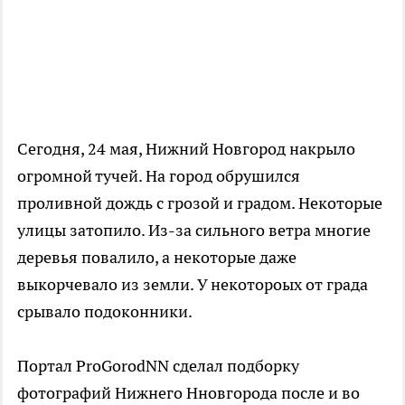
Сегодня, 24 мая, Нижний Новгород накрыло
огромной тучей. На город обрушился
проливной дождь с грозой и градом. Некоторые
улицы затопило. Из-за сильного ветра многие
деревья повалило, а некоторые даже
выкорчевало из земли. У некотороых от града
срывало подоконники.
Портал ProGorodNN сделал подборку
фотографий Нижнего Нновгорода после и во