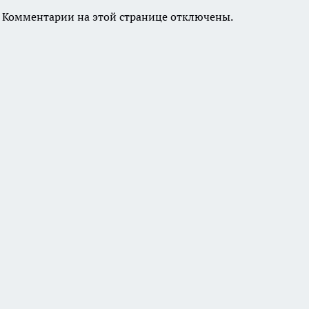
Комментарии на этой странице отключены.