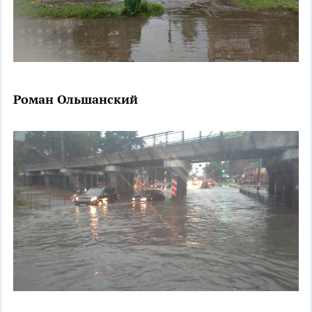
Роман Ольшанский