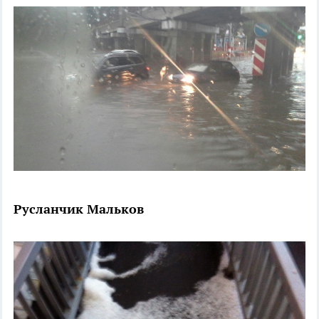
Русланчик Мальков