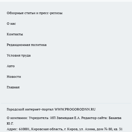
Обзорные статьи и пресс-релизы
О нас
Контакты
Редакционная политика
Условия труда
Авто
Новости
Главная
Городской интернет-портал WWW.PROGORODNN.RU
О компании: Учредитель: ИП Звеняцкая Е.А. Редактор сайта: Бакаева
Ю.Г.
Адрес: 610001, Кировская область, г. Киров, ул. Азина, дом № 80, кв. 31