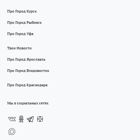
Про Город Курск
Про Город Рыбинск
Про Город Уфа
Твои Новости
Про Город Ярославль
Про Город Владивосток
Про Город Краснодара
Мы в социальных сетях