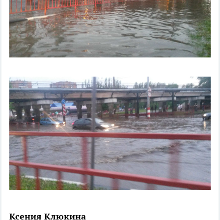
Ксения Клюкина