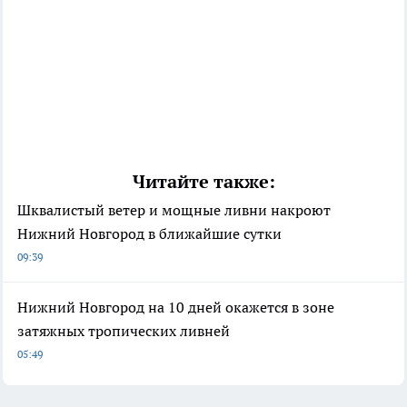
Читайте также:
Шквалистый ветер и мощные ливни накроют
Нижний Новгород в ближайшие сутки
09:39
Нижний Новгород на 10 дней окажется в зоне
затяжных тропических ливней
05:49