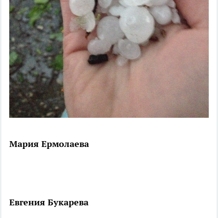
Мария Ермолаева
Евгения Букарева