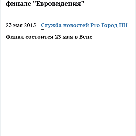
финале "Евровидения"
23 мая 2015
Служба новостей Pro Город НН
Финал состоится 23 мая в Вене