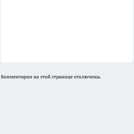
Комментарии на этой странице отключены.