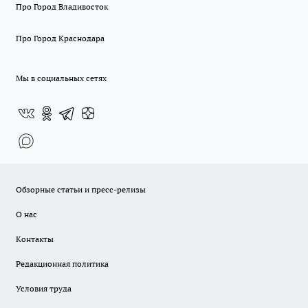
Про Город Владивосток
Про Город Краснодара
Мы в социальных сетях
Обзорные статьи и пресс-релизы
О нас
Контакты
Редакционная политика
Условия труда