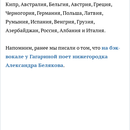
Кипр, Австралия, Бельгия, Австрия, Греция,
Черногория, Германия, Польша, Латвия,
Румыния, Испания, Венгрия,
Грузия,
Азербайджан, Россия, Албания и Италия.
Напомним, ранее мы писали о том, что
на бэк-
вокале у Гагариной поет нижегородка
Александра Белякова
.