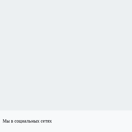
Мы в социальных сетях