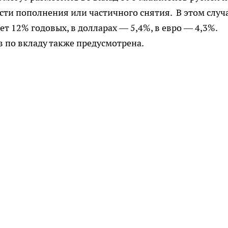
ности пополнения или частичного снятия. В этом случ
ет 12% годовых, в долларах — 5,4%, в евро — 4,3%.
 по вкладу также предусмотрена.