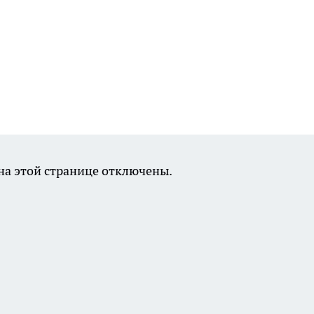
а этой странице отключены.