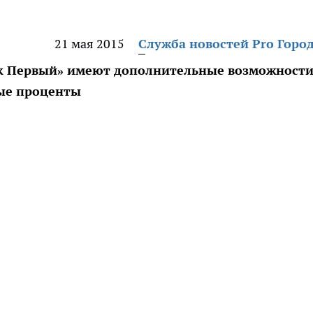
21 мая 2015
Служба новостей Pro Горо
нк Первый» имеют дополнительные возможност
ые проценты