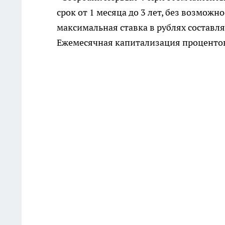
срок от 1 месяца до 3 лет, без возмож
максимальная ставка в рублях составля
Ежемесячная капитализация процентов