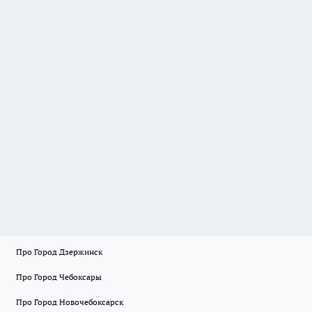
Про Город Дзержинск
Про Город Чебоксары
Про Город Новочебоксарск