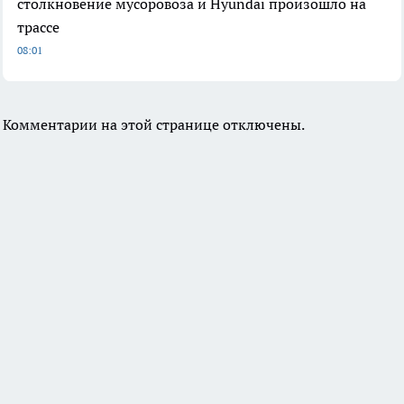
столкновение мусоровоза и Hyundai произошло на
трассе
08:01
Комментарии на этой странице отключены.