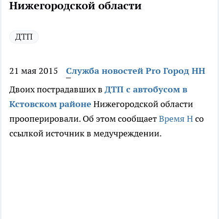
Нижегородской области
ДТП
21 мая 2015
Служба новостей Pro Город НН
Двоих пострадавших в
ДТП с автобусом в
Кстовском районе
Нижегородской области
прооперировали. Об этом сообщает
Время Н
со
ссылкой источник в медучреждении.