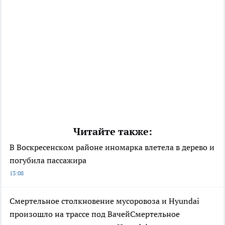
Читайте также:
В Воскресенском районе иномарка влетела в дерево и
погубила пассажира
13:08
Смертельное столкновение мусоровоза и Hyundai
произошло на трассе под ВачейСмертельное