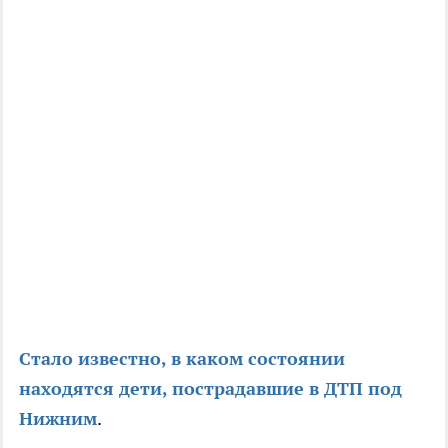
Стало известно, в каком состоянии
находятся дети, пострадавшие в ДТП под
Нижним
.