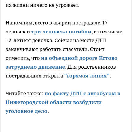
их жизни ничего не угрожает.
Напомним, всего в аварии пострадали 17
человек и
три человека погибли
, в том числе
12-летняя девочка. Сейчас на месте ДТП
заканчивают работать спасатели. Стоит
отметить, что
на объездной дороге Кстово
затруднено движение
. Для родственников
пострадавших открыта
"горячая линия"
.
Читайте также:
по факту ДТП с автобусом в
Нижегородской области возбудили
уголовное дело
.