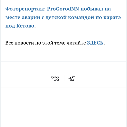
Фоторепортаж: ProGorodNN побывал на
месте аварии с детской командой по каратэ
под Кстово
.
Все новости по этой теме читайте
ЗДЕСЬ
.