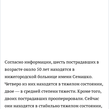
Согласно информации, шесть пострадавших в
возрасте около 50 лет находятся в
нижегородской больнице имени Семашко.
Четверо из них находятся в тяжелом состоянии,
двое — в средней степени тяжести. Кроме того,
двоих пострадавших прооперировали. Сейчас
они находятся в стабильно тяжелом состоянии,