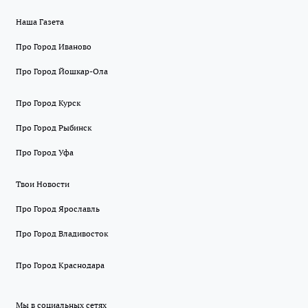
Наша Газета
Про Город Иваново
Про Город Йошкар-Ола
Про Город Курск
Про Город Рыбинск
Про Город Уфа
Твои Новости
Про Город Ярославль
Про Город Владивосток
Про Город Краснодара
Мы в социальных сетях