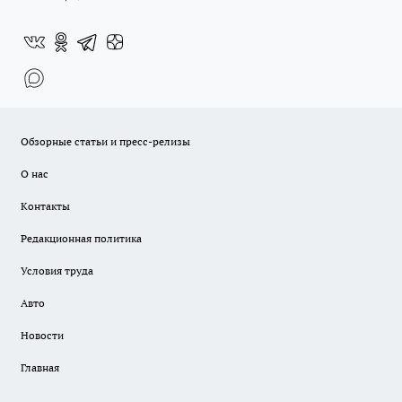
Обзорные статьи и пресс-релизы
О нас
Контакты
Редакционная политика
Условия труда
Авто
Новости
Главная