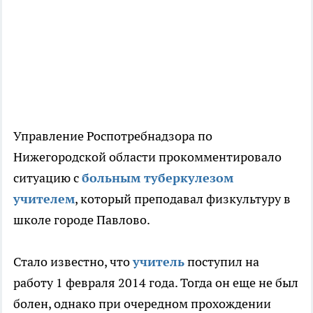
Управление Роспотребнадзора по
Нижегородской области прокомментировало
ситуацию с
больным туберкулезом
учителем
, который преподавал физкультуру в
школе городе Павлово.
Стало известно, что
учитель
поступил на
работу 1 февраля 2014 года. Тогда он еще не был
болен, однако при очередном прохождении