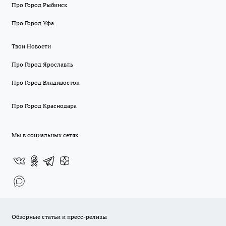
Про Город Рыбинск
Про Город Уфа
Твои Новости
Про Город Ярославль
Про Город Владивосток
Про Город Краснодара
Мы в социальных сетях
Обзорные статьи и пресс-релизы