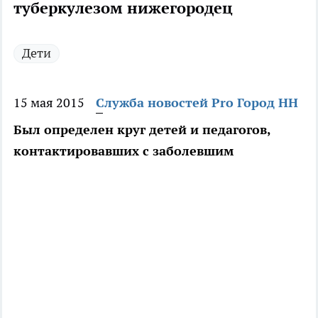
туберкулезом нижегородец
Дети
15 мая 2015
Служба новостей Pro Город НН
Был определен круг детей и педагогов,
контактировавших с заболевшим