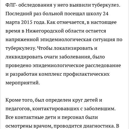
ФЛГ- обследования у него выявили туберкулез.
Последний раз больной посещал школу 24
марта 2015 года. Как отмечается, в настоящее
время в Нижегородской области остается
напряженной эпидемиологическая ситуация по
туберкулезу. Чтобы локализировать и
ликвидировать очаги заболевания, было
проведено эпидемиологическое расследование
и разработан комплекс профилактических
мероприятий.
Кроме того, был определен круг детей и
педагогов, контактировавших с заболевшим.
Все контактные дети и персонал были
осмотрены врачом, проводится диагностика. В