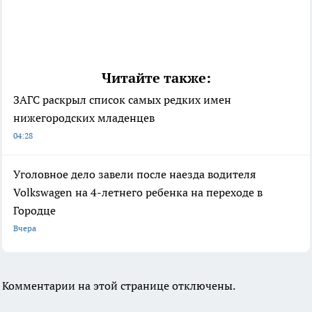
Читайте также:
ЗАГС раскрыл список самых редких имен
нижегородских младенцев
04:28
Уголовное дело завели после наезда водителя
Volkswagen на 4-летнего ребенка на переходе в
Городце
Вчера
Комментарии на этой странице отключены.