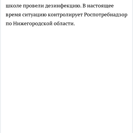
школе провели дезинфекцию. В настоящее
время ситуацию контролирует Роспотребнадзор
по Нижегородской области.