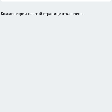
Комментарии на этой странице отключены.