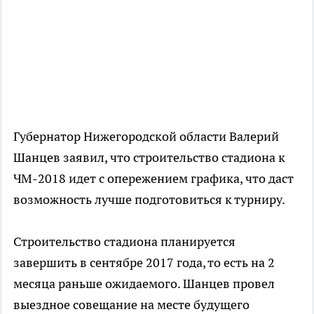
Губернатор Нижегородской области Валерий
Шанцев заявил, что строительство стадиона к
ЧМ-2018 идет с опережением графика, что даст
возможность лучше подготовиться к турниру.
Строительство стадиона планируется
завершить в сентябре 2017 года, то есть на 2
месяца раньше ожидаемого. Шанцев провел
выездное совещание на месте будущего