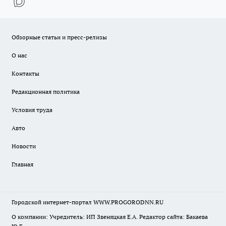
Обзорные статьи и пресс-релизы
О нас
Контакты
Редакционная политика
Условия труда
Авто
Новости
Главная
Городской интернет-портал WWW.PROGORODNN.RU
О компании: Учредитель: ИП Звеняцкая Е.А. Редактор сайта: Бакаева