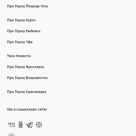
Про Город Йошкар-Ола
Про Город Курск
Про Город Рыбинск
Про Город Уфа
Твои Новости
Про Город Ярославль
Про Город Владивосток
Про Город Краснодара
Мы в социальных сетях