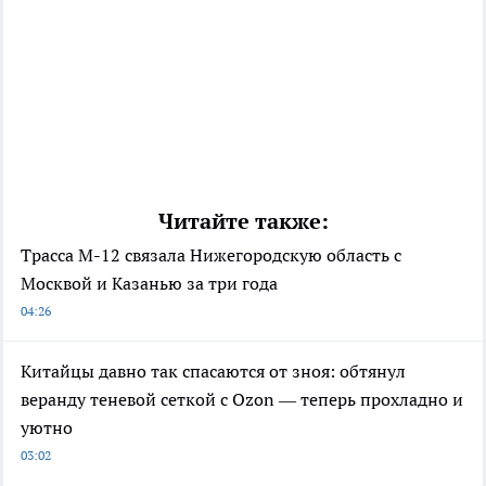
Читайте также:
Трасса М-12 связала Нижегородскую область с
Москвой и Казанью за три года
04:26
Китайцы давно так спасаются от зноя: обтянул
веранду теневой сеткой с Ozon — теперь прохладно и
уютно
03:02