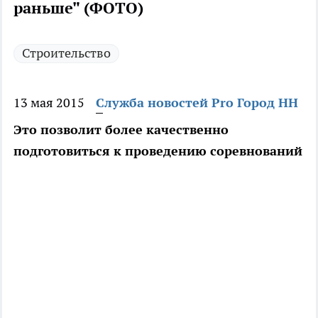
раньше" (ФОТО)
Строительство
13 мая 2015
Служба новостей Pro Город НН
Это позволит более качественно
подготовиться к проведению соревнований