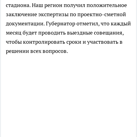
стадиона. Наш регион получил положительное
заключение экспертизы по проектно-сметной
документации. Губернатор отметил, что каждый
месяц будет проводить выездные совещания,
чтобы контролировать сроки и участвовать в
решении всех вопросов.