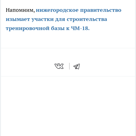
Напомним,
нижегородское правительство
изымает участки для строительства
тренировочной базы к ЧМ-18.