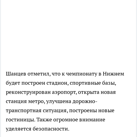
Шанцев отметил, что к чемпионату в Нижнем
будет построен стадион, спортивные базы,
реконструирован аэропорт, открыта новая
станция метро, улучшена дорожно-
транспортная ситуация, построены новые
гостиницы. Также огромное внимание
уделяется безопасности.