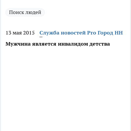
Поиск людей
13 мая 2015
Служба новостей Pro Город НН
Мужчина является инвалидом детства