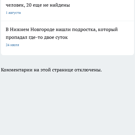
человек, 20 еще не найдены
1 августа
В Нижнем Новгороде нашли подростка, который
пропадал где-то двое суток
24 июля
Комментарии на этой странице отключены.