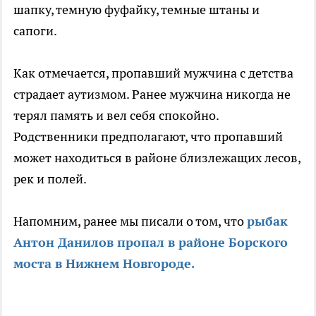
шапку, темную фуфайку, темные штаны и
сапоги.
Как отмечается, пропавший мужчина с детства
страдает аутизмом. Ранее мужчина никогда не
терял память и вел себя спокойно.
Родственники предполагают, что пропавший
может находиться в районе близлежащих лесов,
рек и полей.
Напомним, ранее мы писали о том, что
рыбак
Антон Данилов пропал в районе Борского
моста в Нижнем Новгороде.