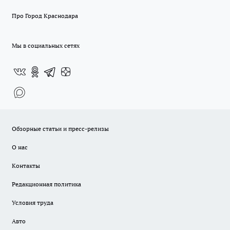
Про Город Краснодара
Мы в социальных сетях
Обзорные статьи и пресс-релизы
О нас
Контакты
Редакционная политика
Условия труда
Авто