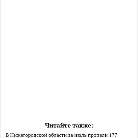
Читайте также:
В Нижегородской области за июль пропали 177