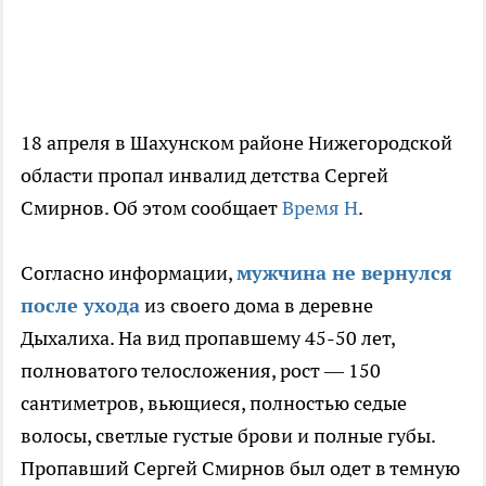
18 апреля в Шахунском районе Нижегородской
области пропал инвалид детства Сергей
Смирнов. Об этом сообщает
Время Н
.
Согласно информации,
мужчина не вернулся
после ухода
из своего дома в деревне
Дыхалиха. На вид пропавшему 45-50 лет,
полноватого телосложения, рост — 150
сантиметров, вьющиеся, полностью седые
волосы, светлые густые брови и полные губы.
Пропавший Сергей Смирнов был одет в темную