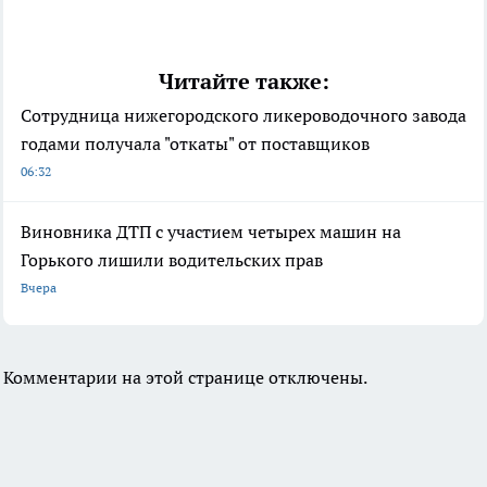
Читайте также:
Сотрудница нижегородского ликероводочного завода
годами получала "откаты" от поставщиков
06:32
Виновника ДТП с участием четырех машин на
Горького лишили водительских прав
Вчера
Комментарии на этой странице отключены.