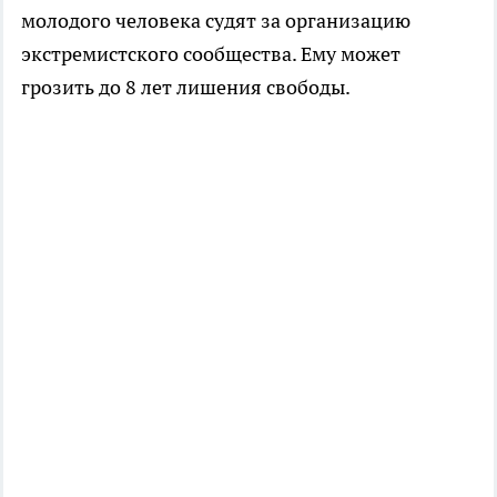
молодого человека судят за организацию
экстремистского сообщества. Ему может
грозить до 8 лет лишения свободы.