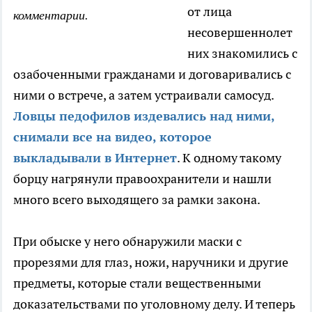
от лица
комментарии.
несовершеннолет
них знакомились с
озабоченными гражданами и договаривались с
ними о встрече, а затем устраивали самосуд.
Ловцы педофилов издевались над ними,
снимали все на видео, которое
выкладывали в Интернет
. К одному такому
борцу нагрянули правоохранители и нашли
много всего выходящего за рамки закона.
При обыске у него обнаружили маски с
прорезями для глаз, ножи, наручники и другие
предметы, которые стали вещественными
доказательствами по уголовному делу. И теперь