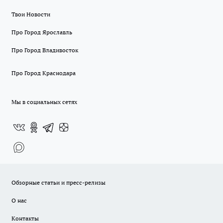
Твои Новости
Про Город Ярославль
Про Город Владивосток
Про Город Краснодара
Мы в социальных сетях
Обзорные статьи и пресс-релизы
О нас
Контакты