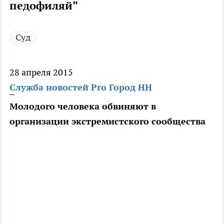
педофиляй"
Суд
28 апреля 2015
Служба новостей Pro Город НН
Молодого человека обвиняют в
организации экстремистского сообщества