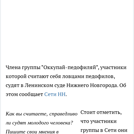
Члена группы "Оккупай-педофиляй", участники
которой считают себя ловцами педофилов,
судят в Ленинском суде Нижнего Новгорода. Об
этом сообщает
Сети НН
.
Стоит отметить,
Как вы считаете, справедливо
что участники
ли судят молодого человека?
группы в Сети они
Пишите свои мнения в