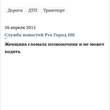
Дороги
ДТП
Транспорт
26 апреля 2015
Служба новостей Pro Город НН
Женщина сломала позвоночник и не может
ходить