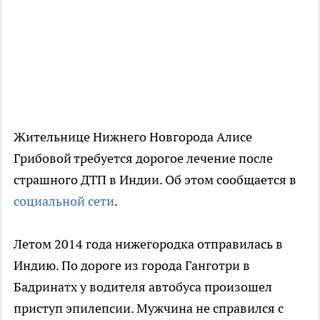
Жительнице Нижнего Новгорода Алисе
Грибовой требуется дорогое лечение после
страшного ДТП в Индии. Об этом сообщается в
социальной сети
.
Летом 2014 года нижегородка отправилась в
Индию. По дороге из города Ганготри в
Бадринатх у водителя автобуса произошел
приступ эпилепсии. Мужчина не справился с