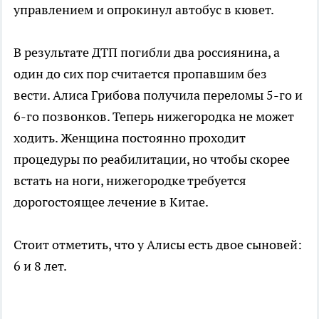
управлением и опрокинул автобус в кювет.
В результате ДТП погибли два россиянина, а
один до сих пор считается пропавшим без
вести. Алиса Грибова получила переломы 5-го и
6-го позвонков. Теперь нижегородка не может
ходить. Женщина постоянно проходит
процедуры по реабилитации, но чтобы скорее
встать на ноги, нижегородке требуется
дорогостоящее лечение в Китае.
Стоит отметить, что у Алисы есть двое сыновей:
6 и 8 лет.