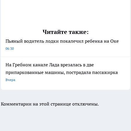
Читайте также:
Пьяный водитель лодки покалечил ребенка на Оке
06:30
На Гребном канале Лада врезалась в две
припаркованные машины, пострадала пассажирка
Вчера
Комментарии на этой странице отключены.