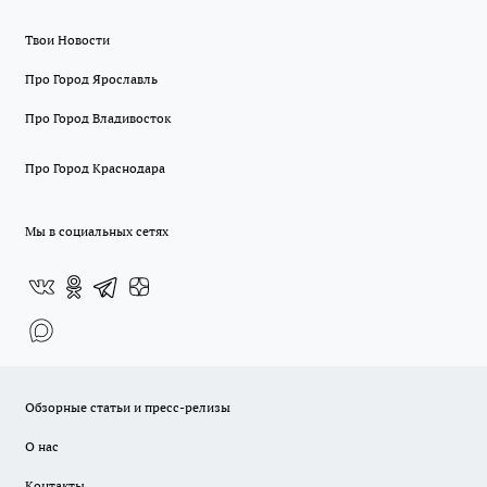
Твои Новости
Про Город Ярославль
Про Город Владивосток
Про Город Краснодара
Мы в социальных сетях
Обзорные статьи и пресс-релизы
О нас
Контакты