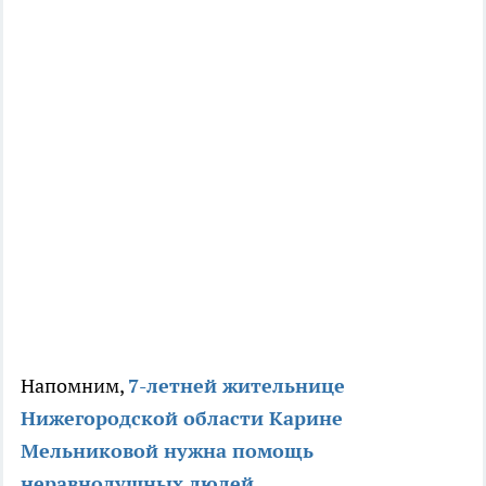
Напомним,
7-летней жительнице
Нижегородской области Карине
Мельниковой нужна помощь
неравнодушных людей.