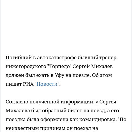
Погибший в автокатастрофе бывший тренер
нижегородского "Торпедо" Сергей Михалев
должен был ехать в Уфу на поезде. Об этом
пишет РИА "
Новости
".
Согласно полученной информации, у Сергея
Михалева был обратный билет на поезд, а его
поездка была оформлена как командировка. "По
неизвестным причинам он поехал на