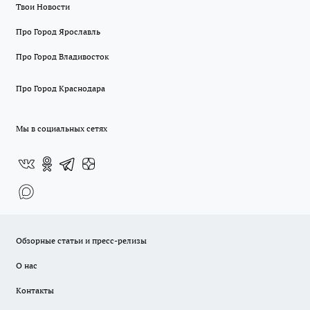
Твои Новости
Про Город Ярославль
Про Город Владивосток
Про Город Краснодара
Мы в социальных сетях
Обзорные статьи и пресс-релизы
О нас
Контакты