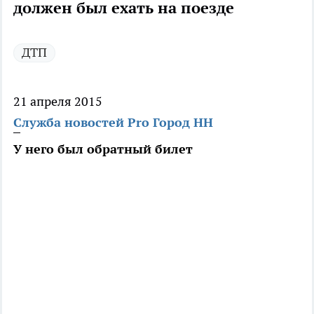
должен был ехать на поезде
ДТП
21 апреля 2015
Служба новостей Pro Город НН
У него был обратный билет