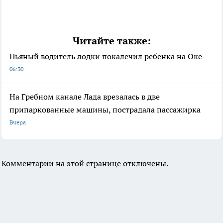
Читайте также:
Пьяный водитель лодки покалечил ребенка на Оке
06:30
На Гребном канале Лада врезалась в две
припаркованные машины, пострадала пассажирка
Вчера
Комментарии на этой странице отключены.