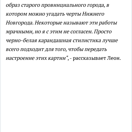
образ старого провинциального города, в
котором можно угадать черты Нижнего
Новгорода. Некоторые называют эти работы
мрачными, но я с этим не согласен. Просто
черно-белая карандашная стилистика лучше
всего подходит для того, чтобы передать
настроение этих картин"
, - рассказывает Леон.