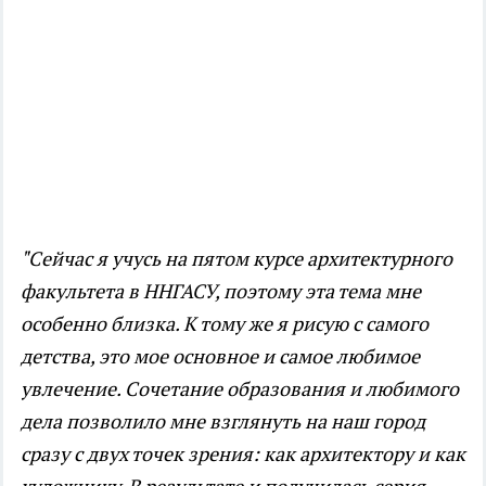
"Сейчас я учусь на пятом курсе архитектурного
факультета в ННГАСУ, поэтому эта тема мне
особенно близка. К тому же я рисую с самого
детства, это мое основное и самое любимое
увлечение. Сочетание образования и любимого
дела позволило мне взглянуть на наш город
сразу с двух точек зрения: как архитектору и как