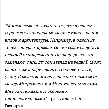
"Многие даже не знают о том, что в нашем
городе есть уникальные места с точки зрения
видов и архитектуры. Например, в одной из
точек города открывается вид сразу на десять
церквей одновременно. Но люди редко это
замечают, у них другой взгляд на вещи В своих
работах же я нарисовал, по большей части,
улицу Рождественскую и еще несколько мест
между Метромостом и Молитовским мостом.
Мне они показались особенно
привлекательными"
, - рассуждает Леон
Гаспарян.