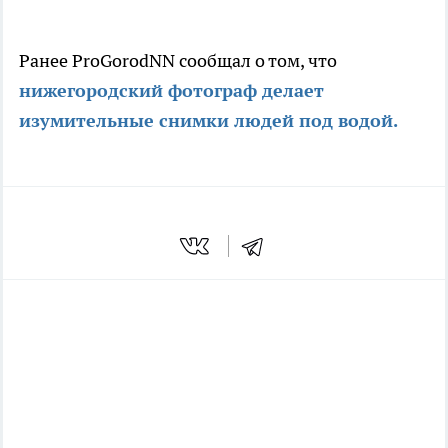
Ранее ProGorodNN сообщал о том, что
нижегородский фотограф делает
изумительные снимки людей под водой.