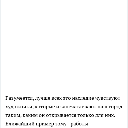
Разумеется, лучше всех это наследие чувствуют
художники, которые и запечатлевают наш город
таким, каким он открывается только для них.
Ближайший пример тому - работы