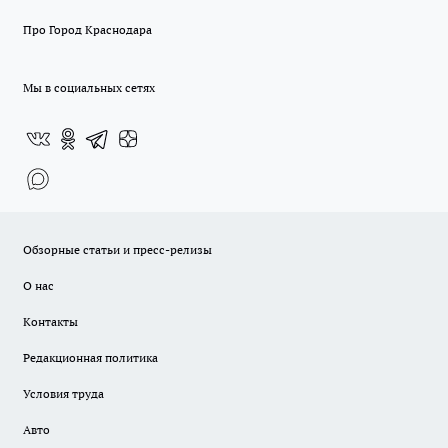
Про Город Краснодара
Мы в социальных сетях
Обзорные статьи и пресс-релизы
О нас
Контакты
Редакционная политика
Условия труда
Авто