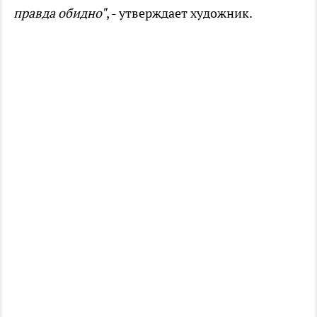
правда обидно"
, - утверждает художник.