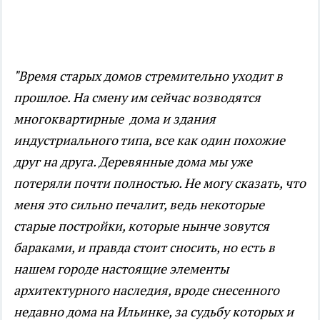
"Время старых домов стремительно уходит в
прошлое. На смену им сейчас возводятся
многоквартирные дома и здания
индустриального типа, все как один похожие
друг на друга. Деревянные дома мы уже
потеряли почти полностью. Не могу сказать, что
меня это сильно печалит, ведь некоторые
старые постройки, которые нынче зовутся
бараками, и правда стоит сносить, но есть в
нашем городе настоящие элементы
архитектурного наследия, вроде снесенного
недавно дома на Ильинке, за судьбу которых и