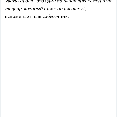
часть города - это один большой архитектурный
шедевр, который приятно рисовать"
, -
вспоминает наш собеседник.