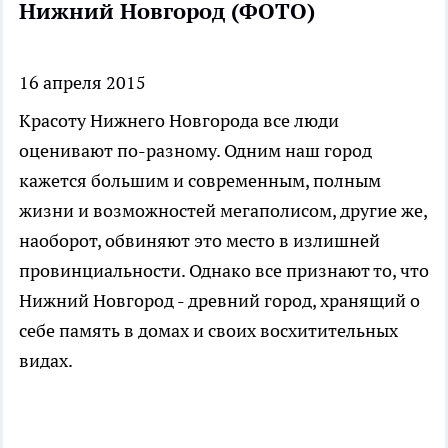
Нижний Новгород (ФОТО)
16 апреля 2015
Красоту Нижнего Новгорода все люди
оценивают по-разному. Одним наш город
кажется большим и современным, полным
жизни и возможностей мегаполисом, другие же,
наоборот, обвиняют это место в излишней
провинциальности. Однако все признают то, что
Нижний Новгород - древний город, хранящий о
себе память в домах и своих восхитительных
видах.