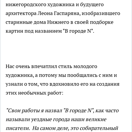
нижегородского художника и будущего
архитектора Леона Гаспаряна, изобразившего
старинные дома Нижнего в своей подборке
картин под названием "В городе N".
Нас очень впечатлил стиль молодого
художника, а потому мы пообщались с ним и
узнали о том, что вдохновило его на создания
этих необычных работ:
"Свои работы я назвал "В городе N", как часто
называли уездные города наши великие
писатели. На самом деле, это собирательный