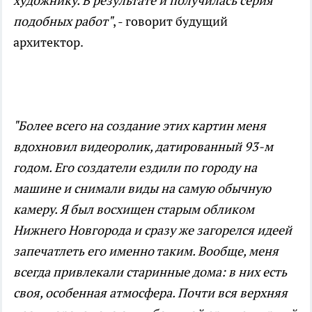
художнику. В результате и получилась серия
подобных работ"
, - говорит будущий
архитектор.
"Более всего на создание этих картин меня
вдохновил видеоролик, датированный 93-м
годом. Его создатели ездили по городу на
машине и снимали виды на самую обычную
камеру. Я был восхищен старым обликом
Нижнего Новгорода и сразу же загорелся идеей
запечатлеть его именно таким. Вообще, меня
всегда привлекали старинные дома: в них есть
своя, особенная атмосфера. Почти вся верхняя