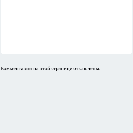
Комментарии на этой странице отключены.